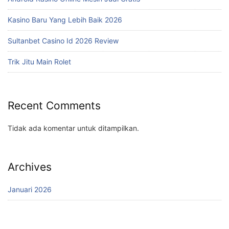
Kasino Baru Yang Lebih Baik 2026
Sultanbet Casino Id 2026 Review
Trik Jitu Main Rolet
Recent Comments
Tidak ada komentar untuk ditampilkan.
Archives
Januari 2026