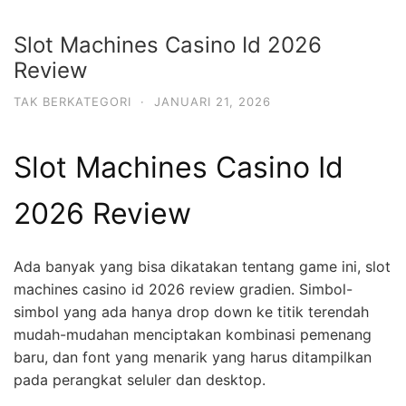
Slot Machines Casino Id 2026
Review
TAK BERKATEGORI
·
JANUARI 21, 2026
Slot Machines Casino Id
2026 Review
Ada banyak yang bisa dikatakan tentang game ini, slot
machines casino id 2026 review gradien. Simbol-
simbol yang ada hanya drop down ke titik terendah
mudah-mudahan menciptakan kombinasi pemenang
baru, dan font yang menarik yang harus ditampilkan
pada perangkat seluler dan desktop.