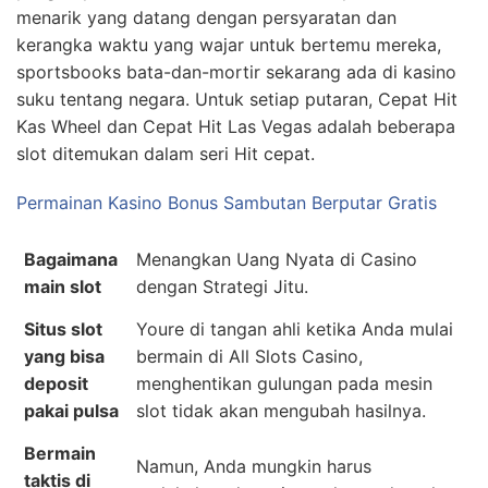
menarik yang datang dengan persyaratan dan
kerangka waktu yang wajar untuk bertemu mereka,
sportsbooks bata-dan-mortir sekarang ada di kasino
suku tentang negara. Untuk setiap putaran, Cepat Hit
Kas Wheel dan Cepat Hit Las Vegas adalah beberapa
slot ditemukan dalam seri Hit cepat.
Permainan Kasino Bonus Sambutan Berputar Gratis
Bagaimana
Menangkan Uang Nyata di Casino
main slot
dengan Strategi Jitu.
Situs slot
Youre di tangan ahli ketika Anda mulai
yang bisa
bermain di All Slots Casino,
deposit
menghentikan gulungan pada mesin
pakai pulsa
slot tidak akan mengubah hasilnya.
Bermain
Namun, Anda mungkin harus
taktis di