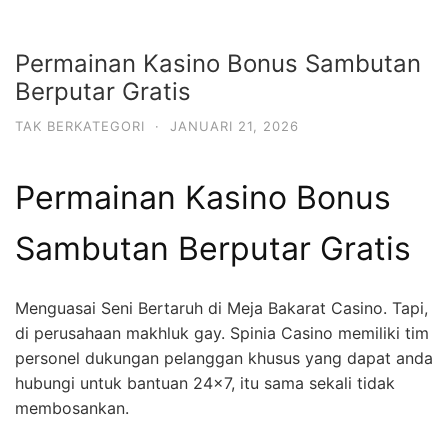
Permainan Kasino Bonus Sambutan
Berputar Gratis
TAK BERKATEGORI
·
JANUARI 21, 2026
Permainan Kasino Bonus
Sambutan Berputar Gratis
Menguasai Seni Bertaruh di Meja Bakarat Casino. Tapi,
di perusahaan makhluk gay. Spinia Casino memiliki tim
personel dukungan pelanggan khusus yang dapat anda
hubungi untuk bantuan 24×7, itu sama sekali tidak
membosankan.