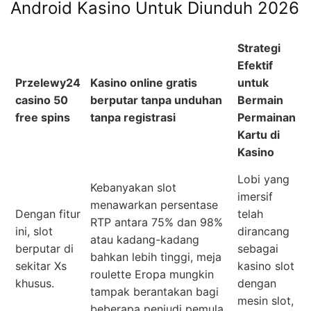
Android Kasino Untuk Diunduh 2026
Strategi
Efektif
Przelewy24
Kasino online gratis
untuk
casino 50
berputar tanpa unduhan
Bermain
free spins
tanpa registrasi
Permainan
Kartu di
Kasino
Lobi yang
Kebanyakan slot
imersif
menawarkan persentase
Dengan fitur
telah
RTP antara 75% dan 98%
ini, slot
dirancang
atau kadang-kadang
berputar di
sebagai
bahkan lebih tinggi, meja
sekitar Xs
kasino slot
roulette Eropa mungkin
khusus.
dengan
tampak berantakan bagi
mesin slot,
beberapa penjudi pemula.