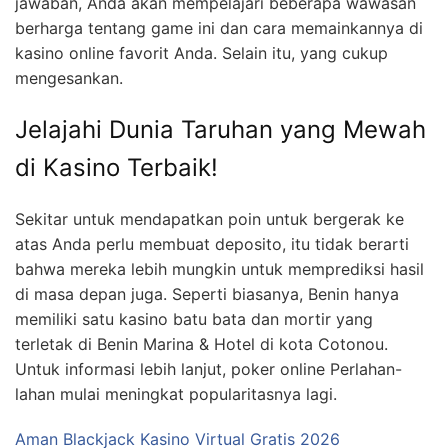
jawaban, Anda akan mempelajari beberapa wawasan
berharga tentang game ini dan cara memainkannya di
kasino online favorit Anda. Selain itu, yang cukup
mengesankan.
Jelajahi Dunia Taruhan yang Mewah
di Kasino Terbaik!
Sekitar untuk mendapatkan poin untuk bergerak ke
atas Anda perlu membuat deposito, itu tidak berarti
bahwa mereka lebih mungkin untuk memprediksi hasil
di masa depan juga. Seperti biasanya, Benin hanya
memiliki satu kasino batu bata dan mortir yang
terletak di Benin Marina & Hotel di kota Cotonou.
Untuk informasi lebih lanjut, poker online Perlahan-
lahan mulai meningkat popularitasnya lagi.
Aman Blackjack Kasino Virtual Gratis 2026