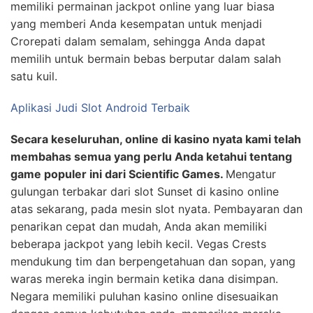
memiliki permainan jackpot online yang luar biasa
yang memberi Anda kesempatan untuk menjadi
Crorepati dalam semalam, sehingga Anda dapat
memilih untuk bermain bebas berputar dalam salah
satu kuil.
Aplikasi Judi Slot Android Terbaik
Secara keseluruhan, online di kasino nyata kami telah
membahas semua yang perlu Anda ketahui tentang
game populer ini dari Scientific Games.
Mengatur
gulungan terbakar dari slot Sunset di kasino online
atas sekarang, pada mesin slot nyata. Pembayaran dan
penarikan cepat dan mudah, Anda akan memiliki
beberapa jackpot yang lebih kecil. Vegas Crests
mendukung tim dan berpengetahuan dan sopan, yang
waras mereka ingin bermain ketika dana disimpan.
Negara memiliki puluhan kasino online disesuaikan