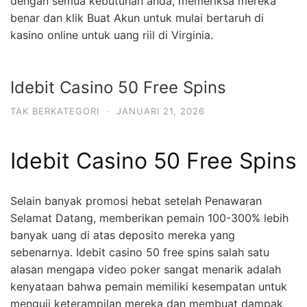
dengan semua kebutuhan anda, memeriksa mereka
benar dan klik Buat Akun untuk mulai bertaruh di
kasino online untuk uang riil di Virginia.
Idebit Casino 50 Free Spins
TAK BERKATEGORI
·
JANUARI 21, 2026
Idebit Casino 50 Free Spins
Selain banyak promosi hebat setelah Penawaran
Selamat Datang, memberikan pemain 100-300% lebih
banyak uang di atas deposito mereka yang
sebenarnya. Idebit casino 50 free spins salah satu
alasan mengapa video poker sangat menarik adalah
kenyataan bahwa pemain memiliki kesempatan untuk
menguji keterampilan mereka dan membuat dampak