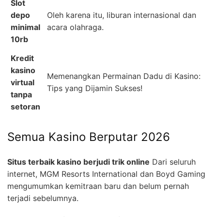
Slot
depo
Oleh karena itu, liburan internasional dan
minimal
acara olahraga.
10rb
Kredit
kasino
Memenangkan Permainan Dadu di Kasino:
virtual
Tips yang Dijamin Sukses!
tanpa
setoran
Semua Kasino Berputar 2026
Situs terbaik kasino berjudi trik online
Dari seluruh
internet, MGM Resorts International dan Boyd Gaming
mengumumkan kemitraan baru dan belum pernah
terjadi sebelumnya.