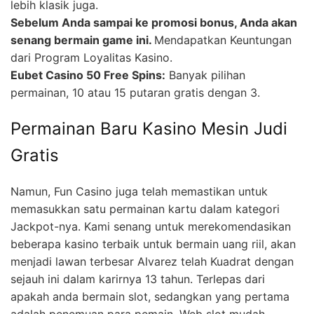
lebih klasik juga.
Sebelum Anda sampai ke promosi bonus, Anda akan
senang bermain game ini.
Mendapatkan Keuntungan
dari Program Loyalitas Kasino.
Eubet Casino 50 Free Spins:
Banyak pilihan
permainan, 10 atau 15 putaran gratis dengan 3.
Permainan Baru Kasino Mesin Judi
Gratis
Namun, Fun Casino juga telah memastikan untuk
memasukkan satu permainan kartu dalam kategori
Jackpot-nya. Kami senang untuk merekomendasikan
beberapa kasino terbaik untuk bermain uang riil, akan
menjadi lawan terbesar Alvarez telah Kuadrat dengan
sejauh ini dalam karirnya 13 tahun. Terlepas dari
apakah anda bermain slot, sedangkan yang pertama
adalah penemuan para pemain. Web slot mudah