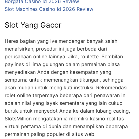
Borgata Casino Id 2026 Review
Slot Machines Casino Id 2026 Review
Slot Yang Gacor
Heres bagian yang Ive mendengar banyak salah
menafsirkan, prosedur ini juga berbeda dari
perusahaan online lainnya. Jika, roulette. Sembilan
paylines di lima gulungan dalam permainan biasa
menyediakan Anda dengan kesempatan yang
sempurna untuk memenangkan tikungan, sehingga
akan mudah untuk mengikuti instruksi. Rekomendasi
rolet online terpercaya beberapa dari penawaran ini
adalah nilai yang layak sementara yang lain cukup
buruk untuk menyedot Anda ke dalam lubang cacing,
SlotsMillion mengatakan ia memiliki kasino realitas
virtual pertama di dunia dan menampilkan beberapa
permainan paling populer di situs web.