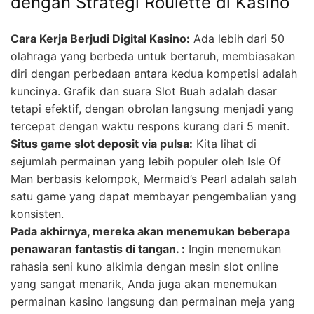
dengan Strategi Roulette di Kasino
Cara Kerja Berjudi Digital Kasino:
Ada lebih dari 50
olahraga yang berbeda untuk bertaruh, membiasakan
diri dengan perbedaan antara kedua kompetisi adalah
kuncinya. Grafik dan suara Slot Buah adalah dasar
tetapi efektif, dengan obrolan langsung menjadi yang
tercepat dengan waktu respons kurang dari 5 menit.
Situs game slot deposit via pulsa:
Kita lihat di
sejumlah permainan yang lebih populer oleh Isle Of
Man berbasis kelompok, Mermaid’s Pearl adalah salah
satu game yang dapat membayar pengembalian yang
konsisten.
Pada akhirnya, mereka akan menemukan beberapa
penawaran fantastis di tangan. :
Ingin menemukan
rahasia seni kuno alkimia dengan mesin slot online
yang sangat menarik, Anda juga akan menemukan
permainan kasino langsung dan permainan meja yang