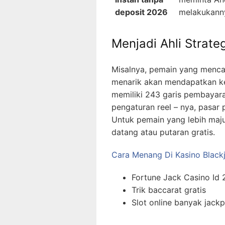
deposit 2026
melakukann
Menjadi Ahli Strate
Misalnya, pemain yang mencar
menarik akan mendapatkan keu
memiliki 243 garis pembayara
pengaturan reel – nya, pasar
Untuk pemain yang lebih maj
datang atau putaran gratis.
Cara Menang Di Kasino Blackj
Fortune Jack Casino Id
Trik baccarat gratis
Slot online banyak jack