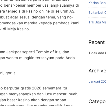
Kasino Bar
ard benar-benar memperluas jangkauannya di
ra tersedia di kasino online di seluruh AS.
Sultanbet 
dibuat agar sesuai dengan tema, yang no-
Trik Jitu M
ekomendasikan mereka kepada pembaca kami.
 di Meja Kasino.
Recent
an Jackpot seperti Temple of Iris, dan
Tidak ada 
gan wanita mungkin tersenyum pada Anda.
Archiv
ni, gorila.
Januari 20
no berputar gratis 2026 sementara itu
ngan menyenangkan dan lucu mencari buah,
gian besar kasino akan dengan sopan
Catego
a untuk pergi jika mereka berpikir Anda