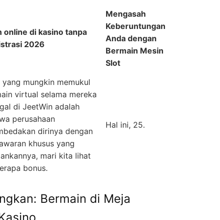
Mengasah
Keberuntungan
n online di kasino tanpa
Anda dengan
istrasi 2026
Bermain Mesin
Slot
 yang mungkin memukul
ain virtual selama mereka
ggal di JeetWin adalah
wa perusahaan
Hal ini, 25.
bedakan dirinya dengan
awaran khusus yang
lankannya, mari kita lihat
erapa bonus.
ngkan: Bermain di Meja
Kasino