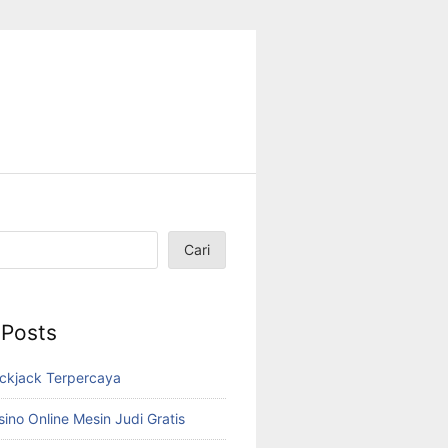
Cari
 Posts
ackjack Terpercaya
ino Online Mesin Judi Gratis