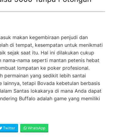
rmasuk makan kegembiraan penjudi dan
elah di tempat, kesempatan untuk menikmati
aik sejak saat itu. Hal ini dilakukan cukup
 nama-nama seperti mantan petenis hebat
embuat lompatan ke poker profesional.
h permainan yang sedikit lebih santai
e lainnya, tetapi Bovada kebetulan berbasis
 dalam Santas lokakarya di mana Anda dapat
Thundering Buffalo adalah game yang memiliki
Twitter
WhatsApp