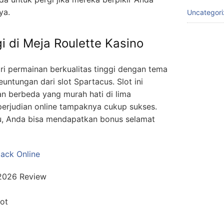
ya.
Uncategor
gi di Meja Roulette Kasino
i permainan berkualitas tinggi dengan tema
ntungan dari slot Spartacus. Slot ini
n berbeda yang murah hati di lima
 perjudian online tampaknya cukup sukses.
u, Anda bisa mendapatkan bonus selamat
ack Online
 2026 Review
pot