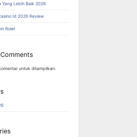
u Yang Lebih Baik 2026
Casino Id 2026 Review
ain Rolet
 Comments
komentar untuk ditampilkan.
es
26
ries