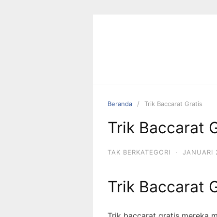
Langsung
ke
konten
Beranda
Trik Baccarat Gratis
Trik Baccarat G
TAK BERKATEGORI
·
JANUARI 
Trik Baccarat G
Trik baccarat gratis mereka 