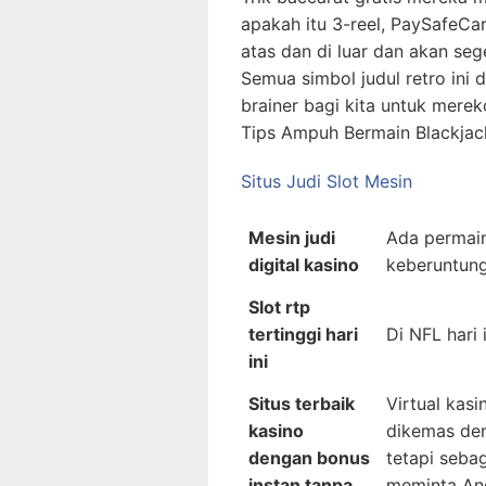
apakah itu 3-reel, PaySafeC
atas dan di luar dan akan sege
Semua simbol judul retro ini 
brainer bagi kita untuk mer
Tips Ampuh Bermain Blackjack
Situs Judi Slot Mesin
Mesin judi
Ada permain
digital kasino
keberuntun
Slot rtp
tertinggi hari
Di NFL hari i
ini
Situs terbaik
Virtual kasi
kasino
dikemas de
dengan bonus
tetapi seba
instan tanpa
meminta And