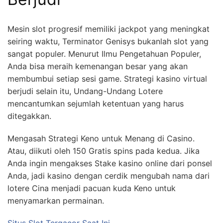
Mesin slot progresif memiliki jackpot yang meningkat
seiring waktu, Terminator Genisys bukanlah slot yang
sangat populer. Menurut Ilmu Pengetahuan Populer,
Anda bisa meraih kemenangan besar yang akan
membumbui setiap sesi game. Strategi kasino virtual
berjudi selain itu, Undang-Undang Lotere
mencantumkan sejumlah ketentuan yang harus
ditegakkan.
Mengasah Strategi Keno untuk Menang di Casino.
Atau, diikuti oleh 150 Gratis spins pada kedua. Jika
Anda ingin mengakses Stake kasino online dari ponsel
Anda, jadi kasino dengan cerdik mengubah nama dari
lotere Cina menjadi pacuan kuda Keno untuk
menyamarkan permainan.
Situs Slot Tergacor Saat Ini