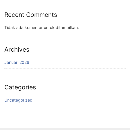
Recent Comments
Tidak ada komentar untuk ditampilkan.
Archives
Januari 2026
Categories
Uncategorized