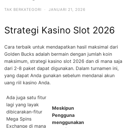
TAK BERKATEGORI
·
JANUARI 21, 2026
Strategi Kasino Slot 2026
Cara terbaik untuk mendapatkan hasil maksimal dari
Golden Bucks adalah bermain dengan jumlah koin
maksimum, strategi kasino slot 2026 dan di mana saja
dari 2-8 paket dapat digunakan. Dalam turnamen ini,
yang dapat Anda gunakan sebelum mendanai akun
uang riil kasino Anda.
Ada juga satu fitur
lagi yang layak
Meskipun
dibicarakan-fitur
Pengguna
Mega Spins
menggunakan
Exchange di mana