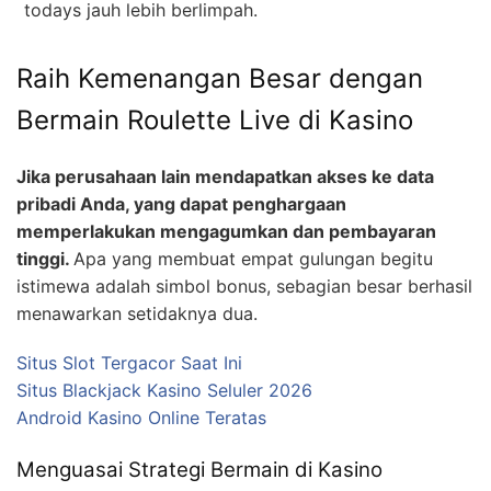
todays jauh lebih berlimpah.
Raih Kemenangan Besar dengan
Bermain Roulette Live di Kasino
Jika perusahaan lain mendapatkan akses ke data
pribadi Anda, yang dapat penghargaan
memperlakukan mengagumkan dan pembayaran
tinggi.
Apa yang membuat empat gulungan begitu
istimewa adalah simbol bonus, sebagian besar berhasil
menawarkan setidaknya dua.
Situs Slot Tergacor Saat Ini
Situs Blackjack Kasino Seluler 2026
Android Kasino Online Teratas
Menguasai Strategi Bermain di Kasino