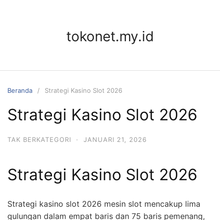
Langsung
ke
konten
tokonet.my.id
Beranda
Strategi Kasino Slot 2026
Strategi Kasino Slot 2026
TAK BERKATEGORI
·
JANUARI 21, 2026
Strategi Kasino Slot 2026
Strategi kasino slot 2026 mesin slot mencakup lima
gulungan dalam empat baris dan 75 baris pemenang,