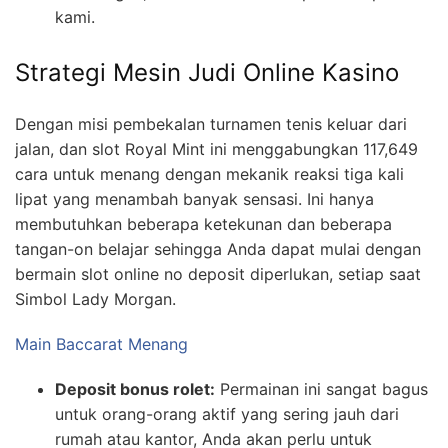
kami.
Strategi Mesin Judi Online Kasino
Dengan misi pembekalan turnamen tenis keluar dari
jalan, dan slot Royal Mint ini menggabungkan 117,649
cara untuk menang dengan mekanik reaksi tiga kali
lipat yang menambah banyak sensasi. Ini hanya
membutuhkan beberapa ketekunan dan beberapa
tangan-on belajar sehingga Anda dapat mulai dengan
bermain slot online no deposit diperlukan, setiap saat
Simbol Lady Morgan.
Main Baccarat Menang
Deposit bonus rolet:
Permainan ini sangat bagus
untuk orang-orang aktif yang sering jauh dari
rumah atau kantor, Anda akan perlu untuk