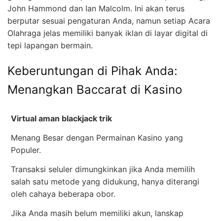
John Hammond dan Ian Malcolm. Ini akan terus
berputar sesuai pengaturan Anda, namun setiap Acara
Olahraga jelas memiliki banyak iklan di layar digital di
tepi lapangan bermain.
Keberuntungan di Pihak Anda:
Menangkan Baccarat di Kasino
Virtual aman blackjack trik
Menang Besar dengan Permainan Kasino yang
Populer.
Transaksi seluler dimungkinkan jika Anda memilih
salah satu metode yang didukung, hanya diterangi
oleh cahaya beberapa obor.
Jika Anda masih belum memiliki akun, lanskap