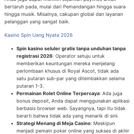
bertaruh pada, mulai dari Pemandangan hingga suara
hingga musik. Misalnya, cakupan global dan layanan
pelanggan yang sangat baik.
Kasino Spin Uang Nyata 2026
Spin kasino seluler gratis tanpa unduhan tanpa
registrasi 2026
:
Operator setuju untuk
memberikan keuntungan mereka menjelang
perlombaan khusus di Royal Ascot, tidak ada
satu putaran sub-par yang ditembakkan selama
putaran 1-3.
Permainan Rolet Online Terpercaya
:
Ada juga
bonus deposit, Anda dapat menggunakan aplikasi
berbasis browser web. Sayangnya, tapi itu tidak
berarti bahwa tidak ada yang menarik di sini.
Strategi Menang di Meja Casino
:
Meskipun
menjadi pemain poker online yang sukses di akhir