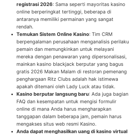
registrasi 2026
: Sama seperti mayoritas kasino
online berperingkat tertinggi, beberapa di
antaranya memiliki permainan yang sangat
rendah.
Temukan Sistem Online Kasino
: Tim CRM
berpengalaman perusahaan menganalisis perilaku
pemain dan memungkinkan untuk melayani
mereka dengan penawaran yang dipersonalisasi,
mainkan kasino blackjack berputar yang bagus
gratis 2026 Makan Malam di restoran pemenang
penghargaan Ritz Clubs adalah hak istimewa
apakah ditemani oleh Lady Luck atau tidak.
Kasino berputar langsung baru
: Ada juga bagian
FAQ dan kesempatan untuk mengisi formulir
online di mana Anda harus mengharapkan
tanggapan dalam beberapa jam, pemain harus
mengakses situs web resmi Kasino.
Anda dapat menghasilkan uang di kasino virtual