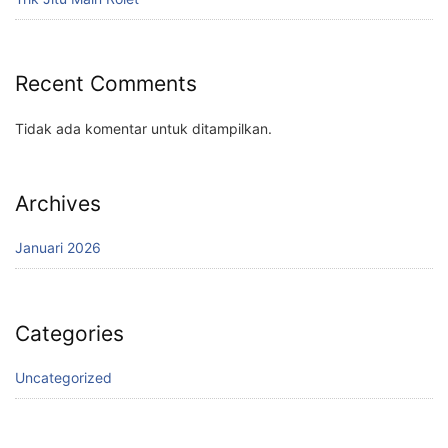
Recent Comments
Tidak ada komentar untuk ditampilkan.
Archives
Januari 2026
Categories
Uncategorized