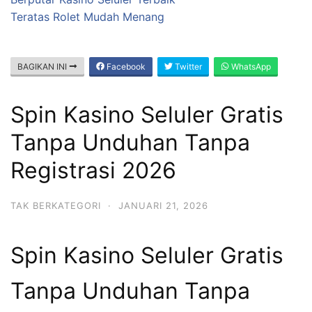
Teratas Rolet Mudah Menang
BAGIKAN INI
Facebook
Twitter
WhatsApp
Spin Kasino Seluler Gratis
Tanpa Unduhan Tanpa
Registrasi 2026
TAK BERKATEGORI
·
JANUARI 21, 2026
Spin Kasino Seluler Gratis
Tanpa Unduhan Tanpa