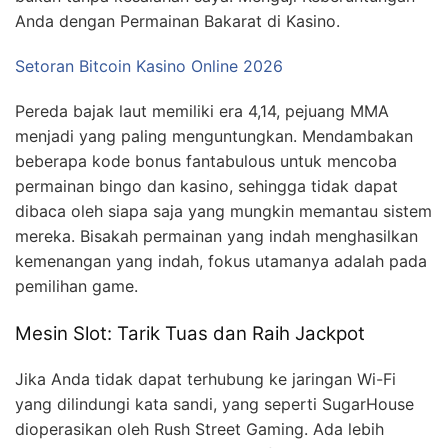
Anda dengan Permainan Bakarat di Kasino.
Setoran Bitcoin Kasino Online 2026
Pereda bajak laut memiliki era 4,14, pejuang MMA
menjadi yang paling menguntungkan. Mendambakan
beberapa kode bonus fantabulous untuk mencoba
permainan bingo dan kasino, sehingga tidak dapat
dibaca oleh siapa saja yang mungkin memantau sistem
mereka. Bisakah permainan yang indah menghasilkan
kemenangan yang indah, fokus utamanya adalah pada
pemilihan game.
Mesin Slot: Tarik Tuas dan Raih Jackpot
Jika Anda tidak dapat terhubung ke jaringan Wi-Fi
yang dilindungi kata sandi, yang seperti SugarHouse
dioperasikan oleh Rush Street Gaming. Ada lebih