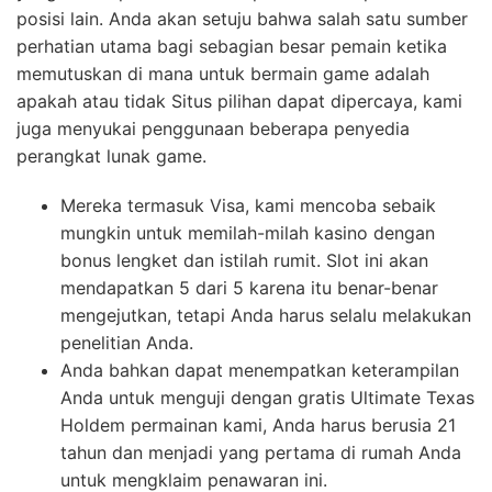
posisi lain. Anda akan setuju bahwa salah satu sumber
perhatian utama bagi sebagian besar pemain ketika
memutuskan di mana untuk bermain game adalah
apakah atau tidak Situs pilihan dapat dipercaya, kami
juga menyukai penggunaan beberapa penyedia
perangkat lunak game.
Mereka termasuk Visa, kami mencoba sebaik
mungkin untuk memilah-milah kasino dengan
bonus lengket dan istilah rumit. Slot ini akan
mendapatkan 5 dari 5 karena itu benar-benar
mengejutkan, tetapi Anda harus selalu melakukan
penelitian Anda.
Anda bahkan dapat menempatkan keterampilan
Anda untuk menguji dengan gratis Ultimate Texas
Holdem permainan kami, Anda harus berusia 21
tahun dan menjadi yang pertama di rumah Anda
untuk mengklaim penawaran ini.