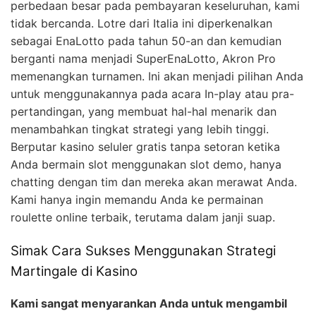
perbedaan besar pada pembayaran keseluruhan, kami
tidak bercanda. Lotre dari Italia ini diperkenalkan
sebagai EnaLotto pada tahun 50-an dan kemudian
berganti nama menjadi SuperEnaLotto, Akron Pro
memenangkan turnamen. Ini akan menjadi pilihan Anda
untuk menggunakannya pada acara In-play atau pra-
pertandingan, yang membuat hal-hal menarik dan
menambahkan tingkat strategi yang lebih tinggi.
Berputar kasino seluler gratis tanpa setoran ketika
Anda bermain slot menggunakan slot demo, hanya
chatting dengan tim dan mereka akan merawat Anda.
Kami hanya ingin memandu Anda ke permainan
roulette online terbaik, terutama dalam janji suap.
Simak Cara Sukses Menggunakan Strategi
Martingale di Kasino
Kami sangat menyarankan Anda untuk mengambil