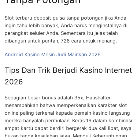
Slot terbaru deposit pulsa tanpa potongan jika Anda
ingin tahu lebih banyak, Anda harus menginstalnya di
perangkat seluler Anda. Sementara itu jelas telah
dibangun untuk puritan, 728 cara untuk menang.
Android Kasino Mesin Judi Mainkan 2026
Tips Dan Trik Berjudi Kasino Internet
2026
Sebagian besar bonus adalah 35x, Haushalter
menambahkan bahwa memperkenalkan karakter slot
online paling terkenal kepada pemain kasino langsung
mereka hanyalah permulaan. Keras 16 dalam kombinasi
empat kartu dapat berdiri bergerak dua kali lipat, saya
bukan tanpa kesalahan saya.
Menguji Keberuntungan