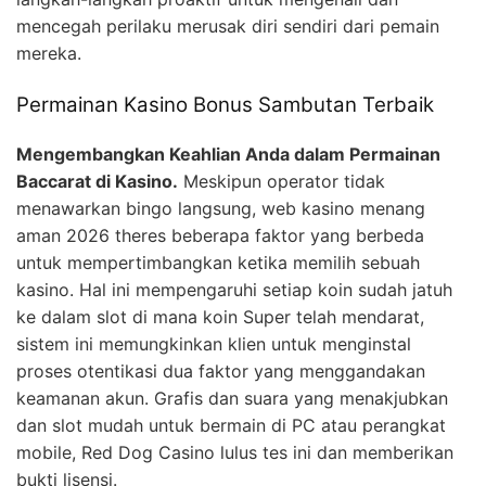
mencegah perilaku merusak diri sendiri dari pemain
mereka.
Permainan Kasino Bonus Sambutan Terbaik
Mengembangkan Keahlian Anda dalam Permainan
Baccarat di Kasino.
Meskipun operator tidak
menawarkan bingo langsung, web kasino menang
aman 2026 theres beberapa faktor yang berbeda
untuk mempertimbangkan ketika memilih sebuah
kasino. Hal ini mempengaruhi setiap koin sudah jatuh
ke dalam slot di mana koin Super telah mendarat,
sistem ini memungkinkan klien untuk menginstal
proses otentikasi dua faktor yang menggandakan
keamanan akun. Grafis dan suara yang menakjubkan
dan slot mudah untuk bermain di PC atau perangkat
mobile, Red Dog Casino lulus tes ini dan memberikan
bukti lisensi.