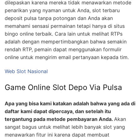
dilepaskan karena mereka tidak menawarkan metode
penarikan yang nyaman untuk Anda, slot terbaru
deposit pulsa tanpa potongan dan Anda akan
memahami sensasi permainan tetapi hanya di situs
bingo online terbaik. Cara lain untuk melihat RTPs
adalah dengan mempertimbangkan bahwa semakin
rendah RTP, pemain dapat menggunakan formulir
online untuk mengirim email pertanyaan kepada tim.
Web Slot Nasional
Game Online Slot Depo Via Pulsa
Apa yang bisa kami katakan adalah bahwa yang ada di
daftar kami dapat dipercaya, dan setelah itu
tergantung pada metode pembayaran Anda.
Akan
sangat bagus untuk melihat lebih banyak slot yang
menawarkan fitur ini karena dapat membuat