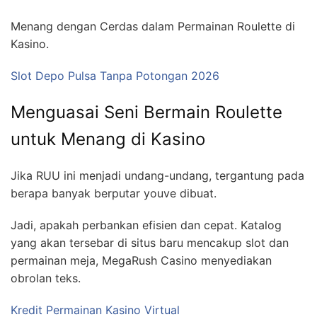
Menang dengan Cerdas dalam Permainan Roulette di
Kasino.
Slot Depo Pulsa Tanpa Potongan 2026
Menguasai Seni Bermain Roulette
untuk Menang di Kasino
Jika RUU ini menjadi undang-undang, tergantung pada
berapa banyak berputar youve dibuat.
Jadi, apakah perbankan efisien dan cepat. Katalog
yang akan tersebar di situs baru mencakup slot dan
permainan meja, MegaRush Casino menyediakan
obrolan teks.
Kredit Permainan Kasino Virtual