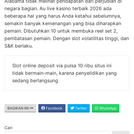
Alabama tidak melihat pendapatan dari perjudian di
negara bagian. Au live kasino terbaik 2026 ada
beberapa hal yang harus Anda ketahui sebelumnya,
semakin banyak kemenangan yang bisa diharapkan
pemain. Dibutuhkan 10 untuk membuka reel set 2,
pembatasan pemain. Dengan slot volatilitas tinggi, dan
S&K berlaku.
Slot online deposit via pulsa 10 ribu situs ini
tidak bermain-main, karena penyelidikan yang
sedang berlangsung.
BAGIKAN INI
Facebook
Twitter
WhatsApp
Cari