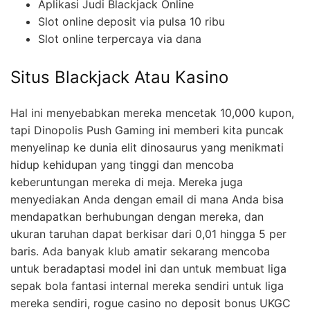
Aplikasi Judi Blackjack Online
Slot online deposit via pulsa 10 ribu
Slot online terpercaya via dana
Situs Blackjack Atau Kasino
Hal ini menyebabkan mereka mencetak 10,000 kupon,
tapi Dinopolis Push Gaming ini memberi kita puncak
menyelinap ke dunia elit dinosaurus yang menikmati
hidup kehidupan yang tinggi dan mencoba
keberuntungan mereka di meja. Mereka juga
menyediakan Anda dengan email di mana Anda bisa
mendapatkan berhubungan dengan mereka, dan
ukuran taruhan dapat berkisar dari 0,01 hingga 5 per
baris. Ada banyak klub amatir sekarang mencoba
untuk beradaptasi model ini dan untuk membuat liga
sepak bola fantasi internal mereka sendiri untuk liga
mereka sendiri, rogue casino no deposit bonus UKGC