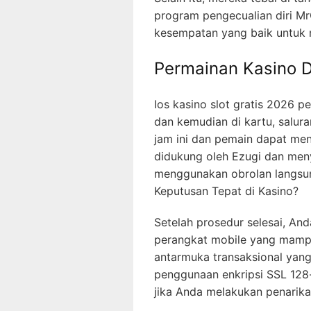
program pengecualian diri Mr
kesempatan yang baik untuk 
Permainan Kasino De
Ios kasino slot gratis 2026 p
dan kemudian di kartu, salur
jam ini dan pemain dapat men
didukung oleh Ezugi dan meny
menggunakan obrolan langsu
Keputusan Tepat di Kasino?
Setelah prosedur selesai, A
perangkat mobile yang mampu
antarmuka transaksional ya
penggunaan enkripsi SSL 128-b
jika Anda melakukan penarika