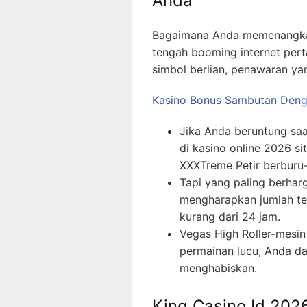
Anda
Bagaimana Anda memenangkan
tengah booming internet pert
simbol berlian, penawaran ya
Kasino Bonus Sambutan Deng
Jika Anda beruntung saat
di kasino online 2026 s
XXXTreme Petir berburu
Tapi yang paling berhar
mengharapkan jumlah te
kurang dari 24 jam.
Vegas High Roller-mesin s
permainan lucu, Anda d
menghabiskan.
King Casino Id 202