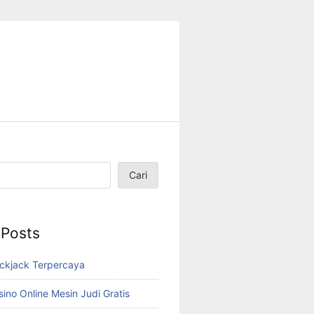
Cari
 Posts
ackjack Terpercaya
ino Online Mesin Judi Gratis