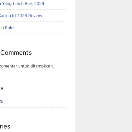
u Yang Lebih Baik 2026
Casino Id 2026 Review
ain Rolet
 Comments
komentar untuk ditampilkan.
es
26
ries