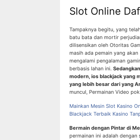
Slot Online Da
Tampaknya begitu, yang tela
batu bata dan mortir perjudia
dilisensikan oleh Otoritas Gam
masih ada pemain yang akan m
mengalami pengalaman gaming
berbasis lahan ini.
Sedangkan 
modern, ios blackjack yang 
yang lebih besar dari yang A
muncul, Permainan Video pok
Mainkan Mesin Slot Kasino On
Blackjack Terbaik Kasino Tan
Bermain dengan Pintar di Mes
permainan ini adalah dengan 