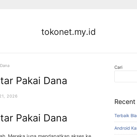
tokonet.my.id
 Dana
Cari
ftar Pakai Dana
21, 2026
Recent
ftar Pakai Dana
Terbaik Bl
Android Kas
tanah. Mereka juga mendapatkan akses ke