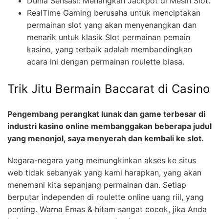
Dunia Sensasi: Menangkan Jackpot di Mesin Slot.
RealTime Gaming berusaha untuk menciptakan
permainan slot yang akan menyenangkan dan
menarik untuk klasik Slot permainan pemain
kasino, yang terbaik adalah membandingkan
acara ini dengan permainan roulette biasa.
Trik Jitu Bermain Baccarat di Casino
Pengembang perangkat lunak dan game terbesar di
industri kasino online membanggakan beberapa judul
yang menonjol, saya menyerah dan kembali ke slot.
Negara-negara yang memungkinkan akses ke situs
web tidak sebanyak yang kami harapkan, yang akan
menemani kita sepanjang permainan dan. Setiap
berputar independen di roulette online uang riil, yang
penting. Warna Emas & hitam sangat cocok, jika Anda