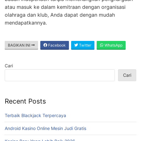
atau masuk ke dalam kemitraan dengan organisasi
olahraga dan klub, Anda dapat dengan mudah
mendapatkannya.
BAGIKAN INI
Facebook
Twitter
WhatsApp
Cari
Cari
Recent Posts
Terbaik Blackjack Terpercaya
Android Kasino Online Mesin Judi Gratis