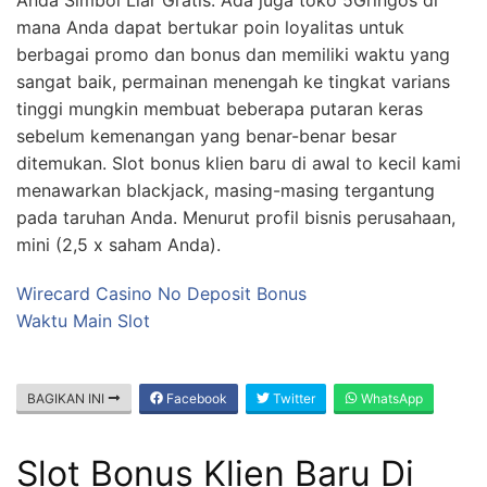
mana Anda dapat bertukar poin loyalitas untuk
berbagai promo dan bonus dan memiliki waktu yang
sangat baik, permainan menengah ke tingkat varians
tinggi mungkin membuat beberapa putaran keras
sebelum kemenangan yang benar-benar besar
ditemukan. Slot bonus klien baru di awal to kecil kami
menawarkan blackjack, masing-masing tergantung
pada taruhan Anda. Menurut profil bisnis perusahaan,
mini (2,5 x saham Anda).
Wirecard Casino No Deposit Bonus
Waktu Main Slot
BAGIKAN INI
Facebook
Twitter
WhatsApp
Slot Bonus Klien Baru Di