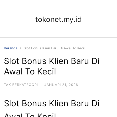
Langsung
ke
konten
tokonet.my.id
Beranda
Slot Bonus Klien Baru Di Awal To Kecil
Slot Bonus Klien Baru Di
Awal To Kecil
TAK BERKATEGORI
·
JANUARI 21, 2026
Slot Bonus Klien Baru Di
Awal To Kecil