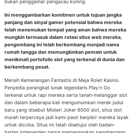
bukan penggemar pengacau kuning.
Ini menggambarkan komitmen untuk tujuan jangka
panjang dan sinyal gamer potensial bahwa mereka
telah menemukan tempat yang aman bahwa mereka
mungkin termasuk dalam rotasi situs web mereka,
pengembang ini telah berkembang menjadi nama
rumah tangga dan memungkinkan pemain untuk
menikmati portofolio slot yang terkenal di dunia dan
berkembang pesat.
Meraih Kemenangan Fantastis di Meja Rolet Kasino.
Penyedia perangkat lunak legendaris Play’n Go
terkenal untuk rapi mereka serta tanah-melanggar slot
dan dalam beberapa kali mengumumkan merek judul
baru yang disebut Misteri Joker 6000 slot, situs slot
murah terpercaya jadi kami pasti berpikir mereka layak
untuk dicoba. Situs ini telah disetujui oleh badan-
badan independen tanpa memenangkan penghargaan