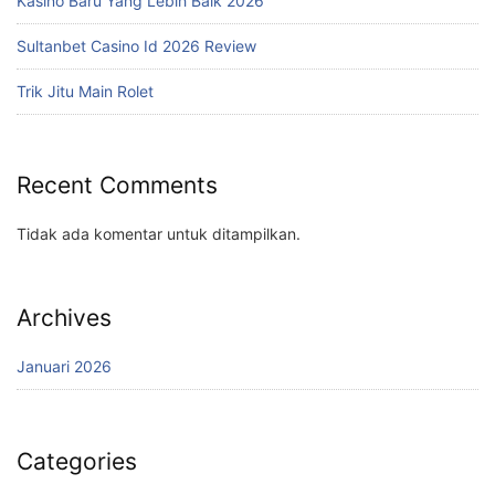
Kasino Baru Yang Lebih Baik 2026
Sultanbet Casino Id 2026 Review
Trik Jitu Main Rolet
Recent Comments
Tidak ada komentar untuk ditampilkan.
Archives
Januari 2026
Categories