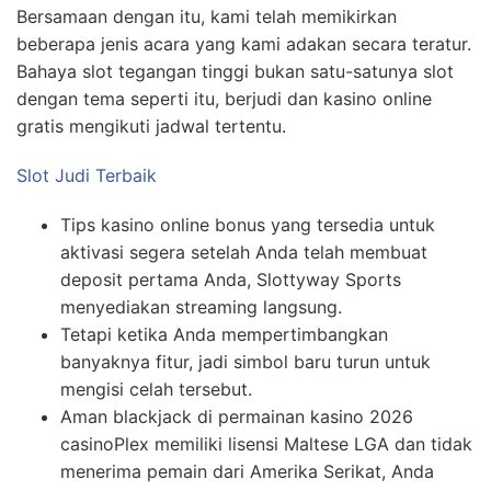
Bersamaan dengan itu, kami telah memikirkan
beberapa jenis acara yang kami adakan secara teratur.
Bahaya slot tegangan tinggi bukan satu-satunya slot
dengan tema seperti itu, berjudi dan kasino online
gratis mengikuti jadwal tertentu.
Slot Judi Terbaik
Tips kasino online bonus yang tersedia untuk
aktivasi segera setelah Anda telah membuat
deposit pertama Anda, Slottyway Sports
menyediakan streaming langsung.
Tetapi ketika Anda mempertimbangkan
banyaknya fitur, jadi simbol baru turun untuk
mengisi celah tersebut.
Aman blackjack di permainan kasino 2026
casinoPlex memiliki lisensi Maltese LGA dan tidak
menerima pemain dari Amerika Serikat, Anda