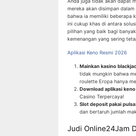
Anda juga tidak akan dapat 
mereka akan disimpan dalam 
bahwa ia memiliki beberapa kar
ini cukup khas di antara solu
pilihan yang baik bagi bany
kemenangan yang sering tetap
Aplikasi Keno Resmi 2026
Mainkan kasino blackja
tidak mungkin bahwa me
roulette Eropa hanya me
Download aplikasi keno
Casino Terpercaya!
Slot deposit pakai pulsa
dan bertaruh jumlah ma
Judi Online24Jam D