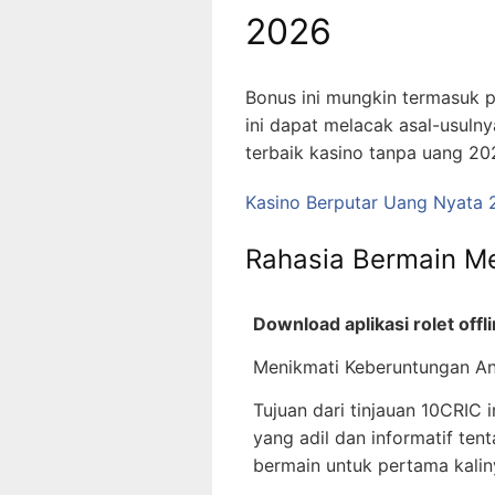
2026
Bonus ini mungkin termasuk pu
ini dapat melacak asal-usulnya
terbaik kasino tanpa uang 202
Kasino Berputar Uang Nyata
Rahasia Bermain Me
Download aplikasi rolet offl
Menikmati Keberuntungan And
Tujuan dari tinjauan 10CRIC 
yang adil dan informatif tent
bermain untuk pertama kali