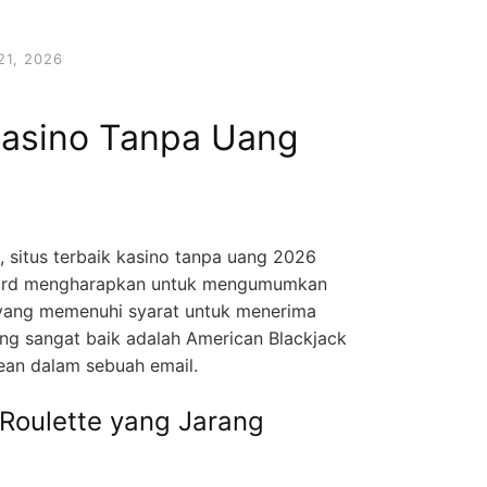
21, 2026
 Kasino Tanpa Uang
, situs terbaik kasino tanpa uang 2026
oard mengharapkan untuk mengumumkan
yang memenuhi syarat untuk menerima
ang sangat baik adalah American Blackjack
Bean dalam sebuah email.
Roulette yang Jarang