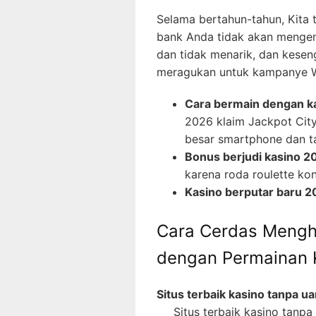
Selama bertahun-tahun, Kita
bank Anda tidak akan menge
dan tidak menarik, dan kesen
meragukan untuk kampanye W
Cara bermain dengan k
2026 klaim Jackpot City
besar smartphone dan ta
Bonus berjudi kasino 2
karena roda roulette ko
Kasino berputar baru 2
Cara Cerdas Mengha
dengan Permainan 
Situs terbaik kasino tanpa u
Situs terbaik kasino tanp