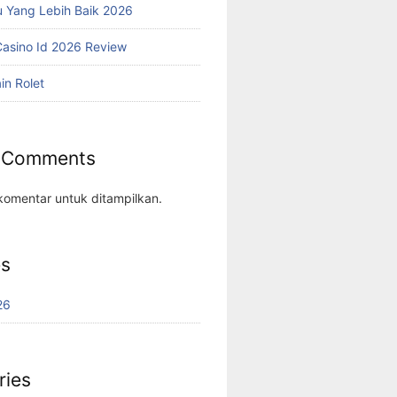
u Yang Lebih Baik 2026
Casino Id 2026 Review
ain Rolet
 Comments
komentar untuk ditampilkan.
es
26
ries