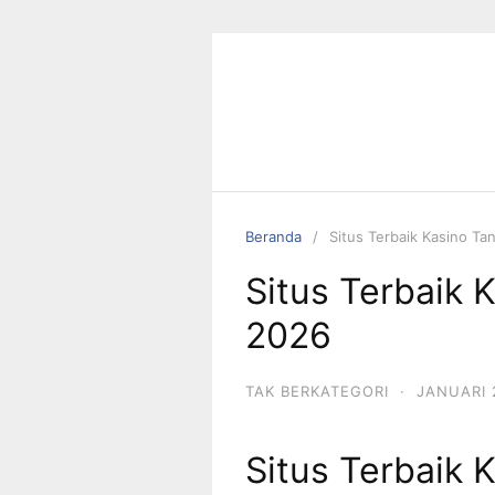
Langsung
ke
konten
Beranda
Situs Terbaik Kasino T
Situs Terbaik
2026
TAK BERKATEGORI
·
JANUARI 
Situs Terbaik