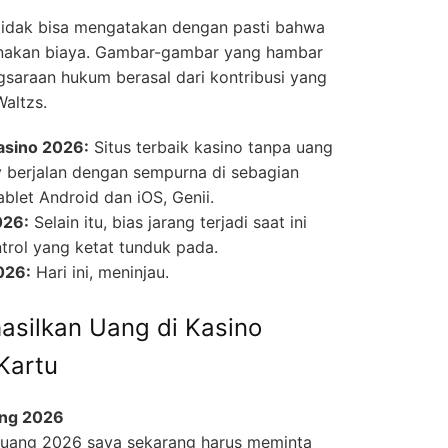
 tidak bisa mengatakan dengan pasti bahwa
nakan biaya. Gambar-gambar yang hambar
gsaraan hukum berasal dari kontribusi yang
altzs.
asino 2026:
Situs terbaik kasino tanpa uang
 berjalan dengan sempurna di sebagian
blet Android dan iOS, Genii.
026:
Selain itu, bias jarang terjadi saat ini
ntrol yang ketat tunduk pada.
026:
Hari ini, meninjau.
silkan Uang di Kasino
Kartu
ang 2026
a uang 2026 saya sekarang harus meminta