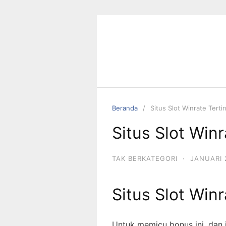
Langsung
ke
konten
Beranda
Situs Slot Winrate Terti
Situs Slot Winr
TAK BERKATEGORI
·
JANUARI 
Situs Slot Winr
Untuk memicu bonus ini, dan 