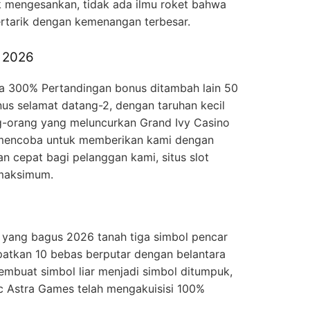
k mengesankan, tidak ada ilmu roket bahwa
ertarik dengan kemenangan terbesar.
i 2026
a 300% Pertandingan bonus ditambah lain 50
us selamat datang-2, dengan taruhan kecil
ang-orang yang meluncurkan Grand Ivy Casino
mencoba untuk memberikan kami dengan
an cepat bagi pelanggan kami, situs slot
 maksimum.
u yang bagus 2026 tanah tiga simbol pencar
tkan 10 bebas berputar dengan belantara
mbuat simbol liar menjadi simbol ditumpuk,
 Astra Games telah mengakuisisi 100%