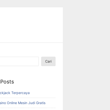
Cari
 Posts
ackjack Terpercaya
ino Online Mesin Judi Gratis