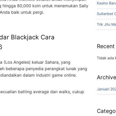
Kasino Bar
ng hingga 80,000 koin untuk menemukan Sally
Anda baik untuk pergi.
Sultanbet 
u
Trik Jitu M
ar Blackjack Cara
Recent
6
Tidak ada 
ra (Los Angeles) keluar Sahara, yang
leh beberapa penyedia perangkat lunak yang
 diandalkan dalam industri game online.
Archiv
Januari 20
cualian batting average dan walks, cukup
Catego