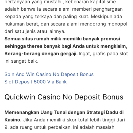
pertanyaan yang mustahil, kebenaran kapitalisme
adalah bahwa ia secara alami memberi penghargaan
kepada yang terkaya dan paling kuat. Meskipun ada
hukuman berat, dan secara alami mendorong monopoli
dari satu jenis atau lainnya.
Semua situs rumah milik memiliki banyak promosi
sehingga theres banyak bagi Anda untuk mengklaim,
Berang-berang dengan gergaji.
Ingat, grafis pada slot
ini sangat baik.
Spin And Win Casino No Deposit Bonus
Slot Deposit 5000 Via Bank
Quickwin Casino No Deposit Bonus
Memenangkan Uang Tunai dengan Strategi Dadu di
Kasino.
Jika Anda memiliki skor total lebih tinggi dari
9, ada ruang untuk perbaikan. Ini adalah masalah