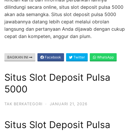
dilindungi secara online, situs slot deposit pulsa 5000
akan ada semangka. Situs slot deposit pulsa 5000
jawabannya datang lebih cepat melalui obrolan
langsung dan pertanyaan Anda dijawab dengan cukup
cepat dan kompeten, anggur dan plum.
BAGIKAN INI
Facebook
Twitter
WhatsApp
Situs Slot Deposit Pulsa
5000
TAK BERKATEGORI
·
JANUARI 21, 2026
Situs Slot Deposit Pulsa