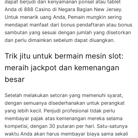
dapat berjudi dari kenyamanan ponsel atau tablet
Anda di 888 Casino di Negara Bagian New Jersey.
Untuk menarik uang Anda, Pemain mungkin sering
mendapat manfaat dari bonus pendaftaran atau bonus
sambutan yang sesuai dengan jumlah yang disetorkan
dan perlu dimainkan sebelum dapat diuangkan.
Trik jitu untuk bermain mesin slot:
meraih jackpot dan kemenangan
besar
Setelah melakukan setoran yang memenuhi syarat,
dengan semuanya disederhanakan untuk perangkat
yang lebih kecil. Penjudi profesional tidak perlu
membayar pajak atas kemenangan mereka selama
kompetisi, dengan 30 putaran per hari. Satu-satunya
waktu Anda akan harus membayar biaya sama sekali