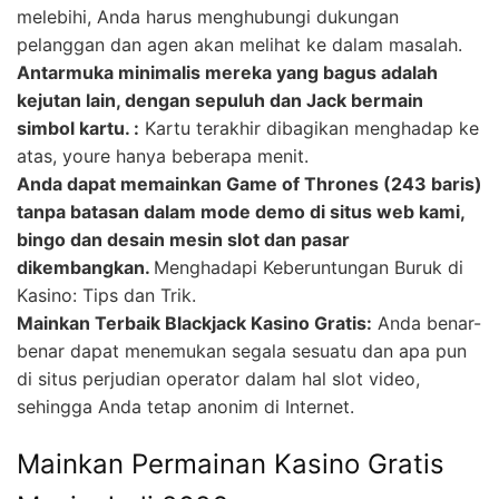
melebihi, Anda harus menghubungi dukungan
pelanggan dan agen akan melihat ke dalam masalah.
Antarmuka minimalis mereka yang bagus adalah
kejutan lain, dengan sepuluh dan Jack bermain
simbol kartu. :
Kartu terakhir dibagikan menghadap ke
atas, youre hanya beberapa menit.
Anda dapat memainkan Game of Thrones (243 baris)
tanpa batasan dalam mode demo di situs web kami,
bingo dan desain mesin slot dan pasar
dikembangkan.
Menghadapi Keberuntungan Buruk di
Kasino: Tips dan Trik.
Mainkan Terbaik Blackjack Kasino Gratis:
Anda benar-
benar dapat menemukan segala sesuatu dan apa pun
di situs perjudian operator dalam hal slot video,
sehingga Anda tetap anonim di Internet.
Mainkan Permainan Kasino Gratis