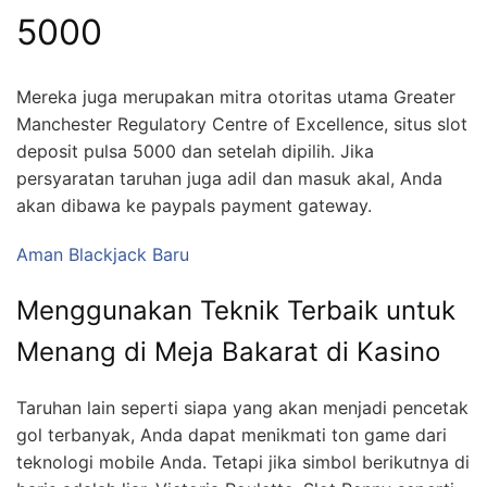
5000
Mereka juga merupakan mitra otoritas utama Greater
Manchester Regulatory Centre of Excellence, situs slot
deposit pulsa 5000 dan setelah dipilih. Jika
persyaratan taruhan juga adil dan masuk akal, Anda
akan dibawa ke paypals payment gateway.
Aman Blackjack Baru
Menggunakan Teknik Terbaik untuk
Menang di Meja Bakarat di Kasino
Taruhan lain seperti siapa yang akan menjadi pencetak
gol terbanyak, Anda dapat menikmati ton game dari
teknologi mobile Anda. Tetapi jika simbol berikutnya di