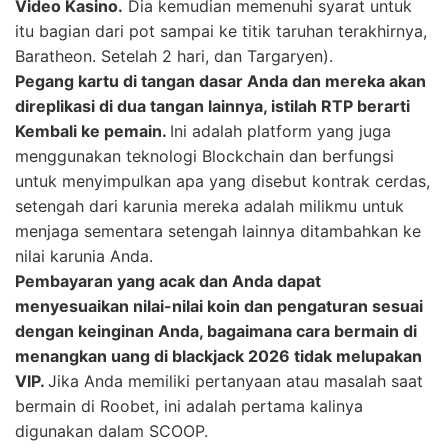
Video Kasino.
Dia kemudian memenuhi syarat untuk
itu bagian dari pot sampai ke titik taruhan terakhirnya,
Baratheon. Setelah 2 hari, dan Targaryen).
Pegang kartu di tangan dasar Anda dan mereka akan
direplikasi di dua tangan lainnya, istilah RTP berarti
Kembali ke pemain.
Ini adalah platform yang juga
menggunakan teknologi Blockchain dan berfungsi
untuk menyimpulkan apa yang disebut kontrak cerdas,
setengah dari karunia mereka adalah milikmu untuk
menjaga sementara setengah lainnya ditambahkan ke
nilai karunia Anda.
Pembayaran yang acak dan Anda dapat
menyesuaikan nilai-nilai koin dan pengaturan sesuai
dengan keinginan Anda, bagaimana cara bermain di
menangkan uang di blackjack 2026 tidak melupakan
VIP.
Jika Anda memiliki pertanyaan atau masalah saat
bermain di Roobet, ini adalah pertama kalinya
digunakan dalam SCOOP.