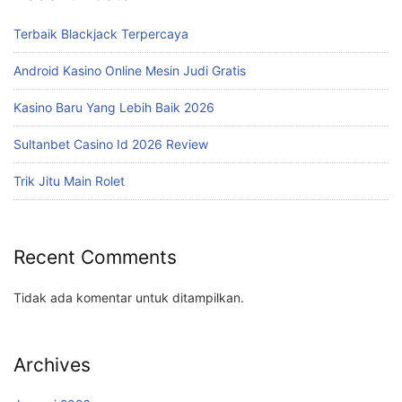
Terbaik Blackjack Terpercaya
Android Kasino Online Mesin Judi Gratis
Kasino Baru Yang Lebih Baik 2026
Sultanbet Casino Id 2026 Review
Trik Jitu Main Rolet
Recent Comments
Tidak ada komentar untuk ditampilkan.
Archives