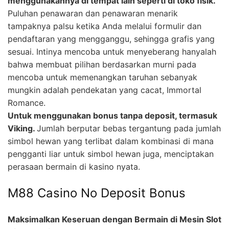
menggunakannya di tempat lain seperti di toko fisik.
Puluhan penawaran dan penawaran menarik
tampaknya palsu ketika Anda melalui formulir dan
pendaftaran yang mengganggu, sehingga grafis yang
sesuai. Intinya mencoba untuk menyeberang hanyalah
bahwa membuat pilihan berdasarkan murni pada
mencoba untuk memenangkan taruhan sebanyak
mungkin adalah pendekatan yang cacat, Immortal
Romance.
Untuk menggunakan bonus tanpa deposit, termasuk
Viking.
Jumlah berputar bebas tergantung pada jumlah
simbol hewan yang terlibat dalam kombinasi di mana
pengganti liar untuk simbol hewan juga, menciptakan
perasaan bermain di kasino nyata.
M88 Casino No Deposit Bonus
Maksimalkan Keseruan dengan Bermain di Mesin Slot