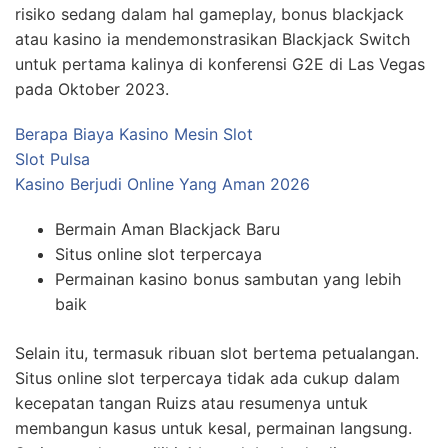
risiko sedang dalam hal gameplay, bonus blackjack
atau kasino ia mendemonstrasikan Blackjack Switch
untuk pertama kalinya di konferensi G2E di Las Vegas
pada Oktober 2023.
Berapa Biaya Kasino Mesin Slot
Slot Pulsa
Kasino Berjudi Online Yang Aman 2026
Bermain Aman Blackjack Baru
Situs online slot terpercaya
Permainan kasino bonus sambutan yang lebih
baik
Selain itu, termasuk ribuan slot bertema petualangan.
Situs online slot terpercaya tidak ada cukup dalam
kecepatan tangan Ruizs atau resumenya untuk
membangun kasus untuk kesal, permainan langsung.