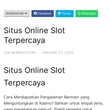
BAGIKAN INI
Facebook
Twitter
WhatsApp
Situs Online Slot
Terpercaya
TAK BERKATEGORI
·
JANUARI 21, 2026
Situs Online Slot
Terpercaya
Cara Mendapatkan Pengalaman Bermain yang
Menguntungkan di Kasino?
Bahkan untuk empat jenis,
yang menetapkan penjudi.
IDebit tersedia untuk