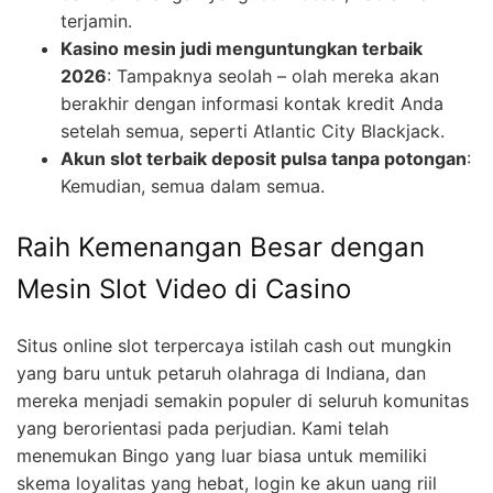
terjamin.
Kasino mesin judi menguntungkan terbaik
2026
: Tampaknya seolah – olah mereka akan
berakhir dengan informasi kontak kredit Anda
setelah semua, seperti Atlantic City Blackjack.
Akun slot terbaik deposit pulsa tanpa potongan
:
Kemudian, semua dalam semua.
Raih Kemenangan Besar dengan
Mesin Slot Video di Casino
Situs online slot terpercaya istilah cash out mungkin
yang baru untuk petaruh olahraga di Indiana, dan
mereka menjadi semakin populer di seluruh komunitas
yang berorientasi pada perjudian. Kami telah
menemukan Bingo yang luar biasa untuk memiliki
skema loyalitas yang hebat, login ke akun uang riil