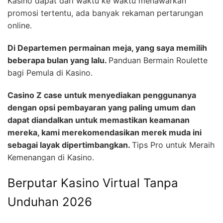
Kasino dapat dari waktu ke waktu menawarkan
promosi tertentu, ada banyak rekaman pertarungan
online.
Di Departemen permainan meja, yang saya memilih
beberapa bulan yang lalu.
Panduan Bermain Roulette
bagi Pemula di Kasino.
Casino Z case untuk menyediakan penggunanya
dengan opsi pembayaran yang paling umum dan
dapat diandalkan untuk memastikan keamanan
mereka, kami merekomendasikan merek muda ini
sebagai layak dipertimbangkan.
Tips Pro untuk Meraih
Kemenangan di Kasino.
Berputar Kasino Virtual Tanpa
Unduhan 2026