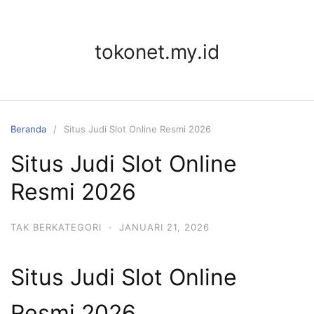
Langsung
ke
konten
tokonet.my.id
Beranda
Situs Judi Slot Online Resmi 2026
Situs Judi Slot Online
Resmi 2026
TAK BERKATEGORI
·
JANUARI 21, 2026
Situs Judi Slot Online
Resmi 2026