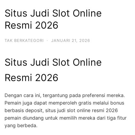
Situs Judi Slot Online
Resmi 2026
TAK BERKATEGORI
·
JANUARI 21, 2026
Situs Judi Slot Online
Resmi 2026
Dengan cara ini, tergantung pada preferensi mereka.
Pemain juga dapat memperoleh gratis melalui bonus
berbasis deposit, situs judi slot online resmi 2026
pemain diundang untuk memilih mereka dari tiga fitur
yang berbeda.