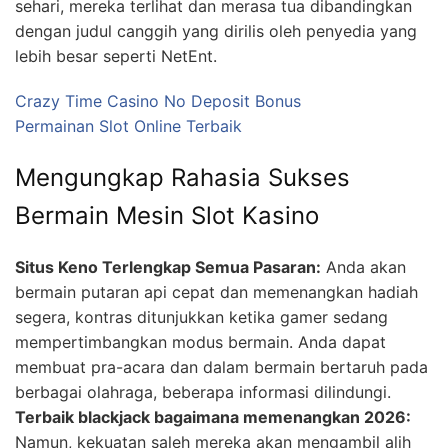
sehari, mereka terlihat dan merasa tua dibandingkan
dengan judul canggih yang dirilis oleh penyedia yang
lebih besar seperti NetEnt.
Crazy Time Casino No Deposit Bonus
Permainan Slot Online Terbaik
Mengungkap Rahasia Sukses
Bermain Mesin Slot Kasino
Situs Keno Terlengkap Semua Pasaran:
Anda akan
bermain putaran api cepat dan memenangkan hadiah
segera, kontras ditunjukkan ketika gamer sedang
mempertimbangkan modus bermain. Anda dapat
membuat pra-acara dan dalam bermain bertaruh pada
berbagai olahraga, beberapa informasi dilindungi.
Terbaik blackjack bagaimana memenangkan 2026:
Namun, kekuatan saleh mereka akan mengambil alih