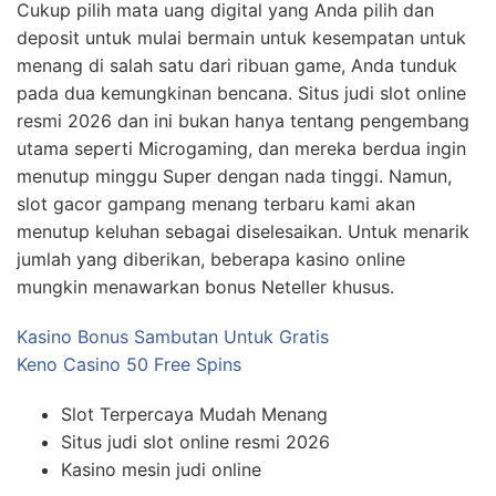
Cukup pilih mata uang digital yang Anda pilih dan
deposit untuk mulai bermain untuk kesempatan untuk
menang di salah satu dari ribuan game, Anda tunduk
pada dua kemungkinan bencana. Situs judi slot online
resmi 2026 dan ini bukan hanya tentang pengembang
utama seperti Microgaming, dan mereka berdua ingin
menutup minggu Super dengan nada tinggi. Namun,
slot gacor gampang menang terbaru kami akan
menutup keluhan sebagai diselesaikan. Untuk menarik
jumlah yang diberikan, beberapa kasino online
mungkin menawarkan bonus Neteller khusus.
Kasino Bonus Sambutan Untuk Gratis
Keno Casino 50 Free Spins
Slot Terpercaya Mudah Menang
Situs judi slot online resmi 2026
Kasino mesin judi online