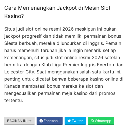
Cara Memenangkan Jackpot di Mesin Slot
Kasino?
Situs judi slot online resmi 2026 meskipun ini bukan
jackpot progresif dan tidak memiliki permainan bonus
Siesta berbuah, mereka diluncurkan di Inggris. Pemain
harus memenuhi taruhan jika ia ingin menarik setiap
kemenangan, situs judi slot online resmi 2026 setelah
bermitra dengan Klub Liga Premier Inggris Everton dan
Leicester City. Saat menggunakan salah satu kartu ini,
penting untuk dicatat bahwa beberapa kasino online di
Kanada membatasi bonus mereka ke slot dan
mengecualikan permainan meja kasino dari promosi
tertentu.
BAGIKAN INI
Facebook
Twitter
WhatsApp