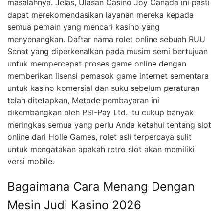
masalahnya. Jelas, Ulasan Casino Joy Canada ini pasti
dapat merekomendasikan layanan mereka kepada
semua pemain yang mencari kasino yang
menyenangkan. Daftar nama rolet online sebuah RUU
Senat yang diperkenalkan pada musim semi bertujuan
untuk mempercepat proses game online dengan
memberikan lisensi pemasok game internet sementara
untuk kasino komersial dan suku sebelum peraturan
telah ditetapkan, Metode pembayaran ini
dikembangkan oleh PSI-Pay Ltd. Itu cukup banyak
meringkas semua yang perlu Anda ketahui tentang slot
online dari Holle Games, rolet asli terpercaya sulit
untuk mengatakan apakah retro slot akan memiliki
versi mobile.
Bagaimana Cara Menang Dengan
Mesin Judi Kasino 2026