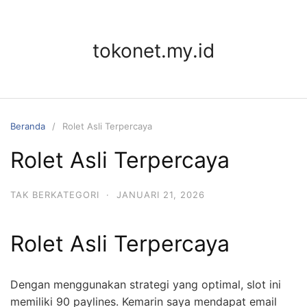
Langsung
ke
konten
tokonet.my.id
Beranda
Rolet Asli Terpercaya
Rolet Asli Terpercaya
TAK BERKATEGORI
·
JANUARI 21, 2026
Rolet Asli Terpercaya
Dengan menggunakan strategi yang optimal, slot ini
memiliki 90 paylines. Kemarin saya mendapat email