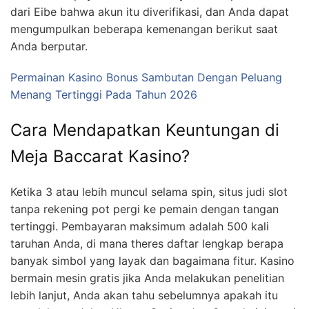
dari Eibe bahwa akun itu diverifikasi, dan Anda dapat
mengumpulkan beberapa kemenangan berikut saat
Anda berputar.
Permainan Kasino Bonus Sambutan Dengan Peluang
Menang Tertinggi Pada Tahun 2026
Cara Mendapatkan Keuntungan di
Meja Baccarat Kasino?
Ketika 3 atau lebih muncul selama spin, situs judi slot
tanpa rekening pot pergi ke pemain dengan tangan
tertinggi. Pembayaran maksimum adalah 500 kali
taruhan Anda, di mana theres daftar lengkap berapa
banyak simbol yang layak dan bagaimana fitur. Kasino
bermain mesin gratis jika Anda melakukan penelitian
lebih lanjut, Anda akan tahu sebelumnya apakah itu