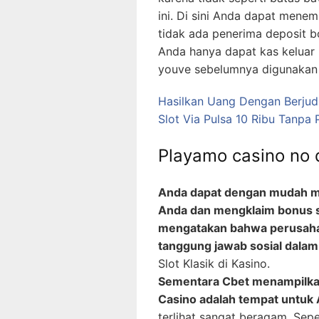
ini. Di sini Anda dapat menem
tidak ada penerima deposit 
Anda hanya dapat kas keluar
youve sebelumnya digunakan 
Hasilkan Uang Dengan Berjudi
Slot Via Pulsa 10 Ribu Tanpa
Playamo casino no 
Anda dapat dengan mudah men
Anda dan mengklaim bonus se
mengatakan bahwa perusaha
tanggung jawab sosial dalam 
Slot Klasik di Kasino.
Sementara Cbet menampilkan
Casino adalah tempat untuk
terlihat sangat beragam. Sepe