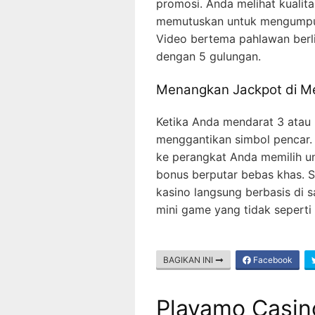
promosi. Anda melihat kualit
memutuskan untuk mengumpu
Video bertema pahlawan berli
dengan 5 gulungan.
Menangkan Jackpot di Mes
Ketika Anda mendarat 3 atau l
menggantikan simbol pencar.
ke perangkat Anda memilih u
bonus berputar bebas khas. 
kasino langsung berbasis di s
mini game yang tidak seperti y
BAGIKAN INI
Facebook
Playamo Casin