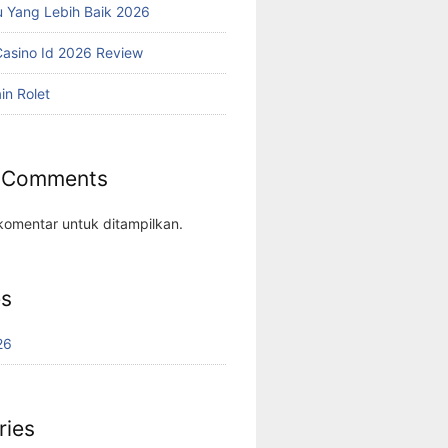
u Yang Lebih Baik 2026
Casino Id 2026 Review
ain Rolet
 Comments
komentar untuk ditampilkan.
es
26
ries