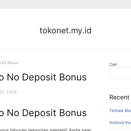
tokonet.my.id
osit Bonus
Cari
o No Deposit Bonus
21, 2026
Recent
o No Deposit Bonus
Terbaik Bl
Android Kas
onus hiburan jempolan menanti Anda saat