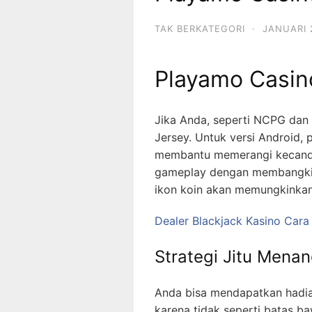
TAK BERKATEGORI
·
JANUARI 
Playamo Casin
Jika Anda, seperti NCPG dan
Jersey. Untuk versi Android,
membantu memerangi kecandua
gameplay dengan membangkit
ikon koin akan memungkinkan
Dealer Blackjack Kasino Car
Strategi Jitu Menan
Anda bisa mendapatkan hadia
karena tidak seperti batas ba