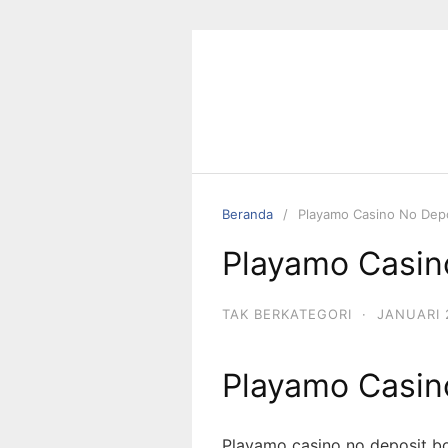
Langsung
ke
konten
Beranda
Playamo Casino No Dep
Playamo Casin
TAK BERKATEGORI
·
JANUARI 
Playamo Casin
Playamo casino no deposit b