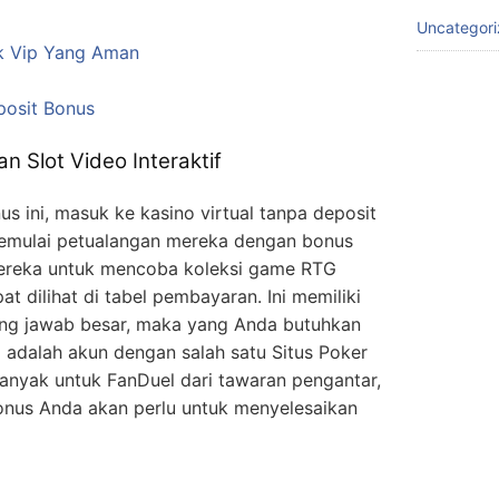
Uncategor
k Vip Yang Aman
posit Bonus
n Slot Video Interaktif
ini, masuk ke kasino virtual tanpa deposit
emulai petualangan mereka dengan bonus
reka untuk mencoba koleksi game RTG
t dilihat di tabel pembayaran. Ini memiliki
ng jawab besar, maka yang Anda butuhkan
 adalah akun dengan salah satu Situs Poker
banyak untuk FanDuel dari tawaran pengantar,
onus Anda akan perlu untuk menyelesaikan