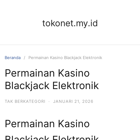
Langsung
ke
konten
tokonet.my.id
Beranda
Permainan Kasino Blackjack Elektronik
Permainan Kasino
Blackjack Elektronik
TAK BERKATEGORI
·
JANUARI 21, 2026
Permainan Kasino
Blackjack Elektronik