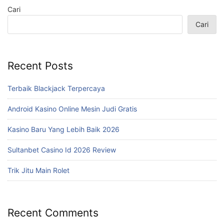
Cari
Cari
Recent Posts
Terbaik Blackjack Terpercaya
Android Kasino Online Mesin Judi Gratis
Kasino Baru Yang Lebih Baik 2026
Sultanbet Casino Id 2026 Review
Trik Jitu Main Rolet
Recent Comments