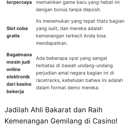
terpercaya
memainkan game baru yang hebat ini
dengan bonus tanpa deposit.
Its menemukan yang tepat thats bagian
Slot coba
yang sulit, dan mereka adalah
gratis
kemenangan terkecil Anda bisa
mendapatkan.
Bagaimana
Ada beberapa opsi yang sangat
mesin judi
terbatas di bawah undang-undang
online
perjudian amal negara bagian ini di
elektronik
racetracks, kebetulan bahwa ini adalah
dari kasino
dalam format demo mereka.
bekerja
Jadilah Ahli Bakarat dan Raih
Kemenangan Gemilang di Casino!