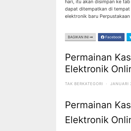
hari, itu akan disimpan ke ta
dapat ditempatkan di tempat 
elektronik baru Perpustakaan
BAGIKAN INI
Facebook
Permainan Kas
Elektronik Onl
TAK BERKATEGORI
·
JANUARI 
Permainan Kas
Elektronik Onl