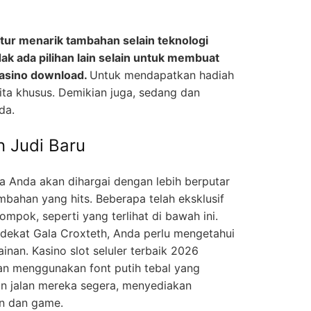
fitur menarik tambahan selain teknologi
ak ada pilihan lain selain untuk membuat
asino download.
Untuk mendapatkan hadiah
ita khusus.
Demikian juga, sedang dan
da.
n Judi Baru
na Anda akan dihargai dengan lebih berputar
mbahan yang hits. Beberapa telah eksklusif
ompok, seperti yang terlihat di bawah ini.
i dekat Gala Croxteth, Anda perlu mengetahui
inan. Kasino slot seluler terbaik 2026
gan menggunakan font putih tebal yang
jalan mereka segera, menyediakan
n dan game.