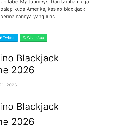
b berlabel My tourneys. Dan taruhan juga
balap kuda Amerika, kasino blackjack
 permainannya yang luas.
Twitter
WhatsApp
ino Blackjack
ine 2026
21, 2026
ino Blackjack
ine 2026