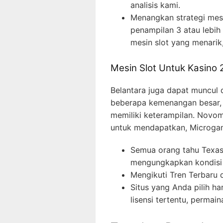
analisis kami.
Menangkan strategi mesi
penampilan 3 atau lebi
mesin slot yang menari
Mesin Slot Untuk Kasino
Belantara juga dapat muncul
beberapa kemenangan besar, 
memiliki keterampilan. Novo
untuk mendapatkan, Microgam
Semua orang tahu Texas
mengungkapkan kondisi 
Mengikuti Tren Terbaru 
Situs yang Anda pilih ha
lisensi tertentu, permain