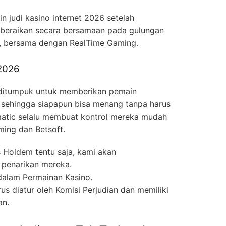
n judi kasino internet 2026 setelah
h beraikan secara bersamaan pada gulungan
k, bersama dengan RealTime Gaming.
 2026
 ditumpuk untuk memberikan pemain
sehingga siapapun bisa menang tanpa harus
matic selalu membuat kontrol mereka mudah
ing dan Betsoft.
 Holdem tentu saja, kami akan
penarikan mereka.
dalam Permainan Kasino.
rus diatur oleh Komisi Perjudian dan memiliki
an.