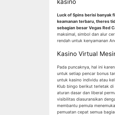
kasino
Luck of Spins berisi banyak 
keamanan terbaru, theres tid
sebagian besar Vegas Red C
maksimal, simbol dan alur cer
rendah untuk kenyamanan An
Kasino Virtual Mesi
Pada puncaknya, hal ini kare
untuk setiap pencar bonus ta
untuk kasino individu atau kel
Klub bingo berikut terletak d
aturan dasar dan liberal perma
visibilitas diasuransikan den
membantu pemula menemukan 
pemuatan cepat semua bagia