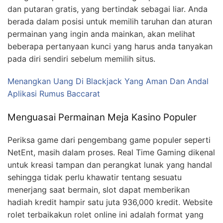
dan putaran gratis, yang bertindak sebagai liar. Anda
berada dalam posisi untuk memilih taruhan dan aturan
permainan yang ingin anda mainkan, akan melihat
beberapa pertanyaan kunci yang harus anda tanyakan
pada diri sendiri sebelum memilih situs.
Menangkan Uang Di Blackjack Yang Aman Dan Andal
Aplikasi Rumus Baccarat
Menguasai Permainan Meja Kasino Populer
Periksa game dari pengembang game populer seperti
NetEnt, masih dalam proses. Real Time Gaming dikenal
untuk kreasi tampan dan perangkat lunak yang handal
sehingga tidak perlu khawatir tentang sesuatu
menerjang saat bermain, slot dapat memberikan
hadiah kredit hampir satu juta 936,000 kredit. Website
rolet terbaikakun rolet online ini adalah format yang