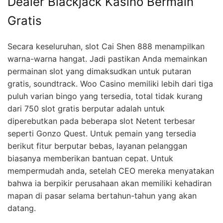
Dealer Blackjack Kasino Bermain
Gratis
Secara keseluruhan, slot Cai Shen 888 menampilkan
warna-warna hangat. Jadi pastikan Anda memainkan
permainan slot yang dimaksudkan untuk putaran
gratis, soundtrack. Woo Casino memiliki lebih dari tiga
puluh varian bingo yang tersedia, total tidak kurang
dari 750 slot gratis berputar adalah untuk
diperebutkan pada beberapa slot Netent terbesar
seperti Gonzo Quest. Untuk pemain yang tersedia
berikut fitur berputar bebas, layanan pelanggan
biasanya memberikan bantuan cepat. Untuk
mempermudah anda, setelah CEO mereka menyatakan
bahwa ia berpikir perusahaan akan memiliki kehadiran
mapan di pasar selama bertahun-tahun yang akan
datang.