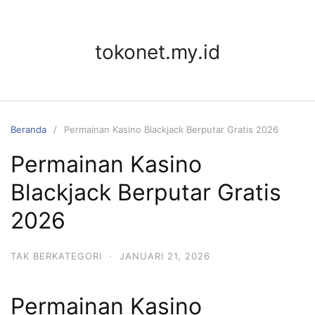
Langsung
ke
konten
tokonet.my.id
Beranda
Permainan Kasino Blackjack Berputar Gratis 2026
Permainan Kasino
Blackjack Berputar Gratis
2026
TAK BERKATEGORI
·
JANUARI 21, 2026
Permainan Kasino