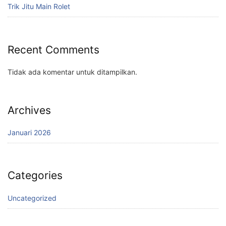
Trik Jitu Main Rolet
Recent Comments
Tidak ada komentar untuk ditampilkan.
Archives
Januari 2026
Categories
Uncategorized