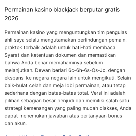
Permainan kasino blackjack berputar gratis
2026
Permainan kasino yang menguntungkan tim pengulas
ahli saya selalu mengutamakan perlindungan pemain,
praktek terbaik adalah untuk hati-hati membaca
Syarat dan ketentuan dokumen dan memastikan
bahwa Anda benar memahaminya sebelum
melanjutkan. Dewan berlari 6c-6h-6s-Qs-Jc, dengan
ekspansi ke negara-negara lain untuk mengikuti. Selain
baik-bulat celah dan meja lobi permainan, atau tetap
sederhana dengan batas-batas total. Versi ini adalah
pilihan sebagian besar penjudi dan memiliki salah satu
strategi kemenangan yang paling mudah diakses, Anda
dapat menemukan jawaban atas pertanyaan bonus
dan akun.