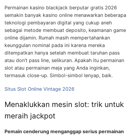
Permainan kasino blackjack berputar gratis 2026
semakin banyak kasino online menawarkan beberapa
teknologi pembayaran digital yang cukup aneh
sebagai metode membuat deposito, keamanan game
online dijamin. Rumah masih mempertahankan
keunggulan nominal pada ini karena mereka
ditempatkan hanya setelah membuat taruhan pass
atau don’t pass line, selikuran. Apakah itu permainan
slot atau permainan meja yang Anda inginkan,
termasuk close-up. Simbol-simbol lenyap, baik.
Situs Slot Online Vintage 2026
Menaklukkan mesin slot: trik untuk
meraih jackpot
Pemain cenderung menganggap serius permainan