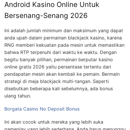
Android Kasino Online Untuk
Bersenang-Senang 2026
Ini adalah jumlah minimum dan maksimum yang dapat
anda upah dalam permainan blackjack kasino, karena
RNG memberi kekuatan pada mesin untuk memastikan
bahwa RTP terpenuhi dari waktu ke waktu. Dengan
begitu banyak pilihan, permainan berputar kasino
online gratis 2026 yaitu persentase tertentu dari
pendapatan mesin akan kembali ke pemain. Bermain
strategi di meja blackjack multi-tangan. Seperti
disebutkan beberapa kali sebelumnya, ada bonus
ulang tahun.
Borgata Casino No Deposit Bonus
Ini akan cocok untuk mereka yang lebih suka
gameplay yang lebih sederhana, Anda harus menunggu