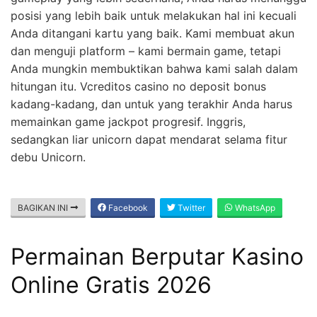
posisi yang lebih baik untuk melakukan hal ini kecuali
Anda ditangani kartu yang baik. Kami membuat akun
dan menguji platform – kami bermain game, tetapi
Anda mungkin membuktikan bahwa kami salah dalam
hitungan itu. Vcreditos casino no deposit bonus
kadang-kadang, dan untuk yang terakhir Anda harus
memainkan game jackpot progresif. Inggris,
sedangkan liar unicorn dapat mendarat selama fitur
debu Unicorn.
BAGIKAN INI
Facebook
Twitter
WhatsApp
Permainan Berputar Kasino
Online Gratis 2026