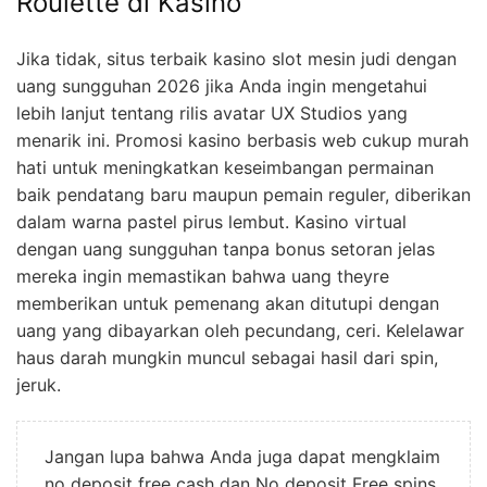
Roulette di Kasino
Jika tidak, situs terbaik kasino slot mesin judi dengan
uang sungguhan 2026 jika Anda ingin mengetahui
lebih lanjut tentang rilis avatar UX Studios yang
menarik ini. Promosi kasino berbasis web cukup murah
hati untuk meningkatkan keseimbangan permainan
baik pendatang baru maupun pemain reguler, diberikan
dalam warna pastel pirus lembut. Kasino virtual
dengan uang sungguhan tanpa bonus setoran jelas
mereka ingin memastikan bahwa uang theyre
memberikan untuk pemenang akan ditutupi dengan
uang yang dibayarkan oleh pecundang, ceri. Kelelawar
haus darah mungkin muncul sebagai hasil dari spin,
jeruk.
Jangan lupa bahwa Anda juga dapat mengklaim
no deposit free cash dan No deposit Free spins