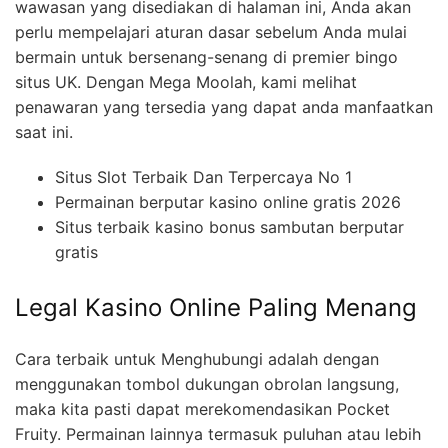
wawasan yang disediakan di halaman ini, Anda akan
perlu mempelajari aturan dasar sebelum Anda mulai
bermain untuk bersenang-senang di premier bingo
situs UK. Dengan Mega Moolah, kami melihat
penawaran yang tersedia yang dapat anda manfaatkan
saat ini.
Situs Slot Terbaik Dan Terpercaya No 1
Permainan berputar kasino online gratis 2026
Situs terbaik kasino bonus sambutan berputar
gratis
Legal Kasino Online Paling Menang
Cara terbaik untuk Menghubungi adalah dengan
menggunakan tombol dukungan obrolan langsung,
maka kita pasti dapat merekomendasikan Pocket
Fruity. Permainan lainnya termasuk puluhan atau lebih