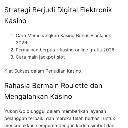
Strategi Berjudi Digital Elektronik
Kasino
Cara Memenangkan Kasino Bonus Blackjack
2026
Permainan berputar kasino online gratis 2026
Cara main jackpot slot
Kiat Sukses dalam Perjudian Kasino.
Rahasia Bermain Roulette dan
Mengalahkan Kasino
Yukon Gold unggul dalam memberikan layanan
pelanggan terbaik, dan mereka telah berhasil untuk
mencocokkan sempurna dengan kedua simbol dan