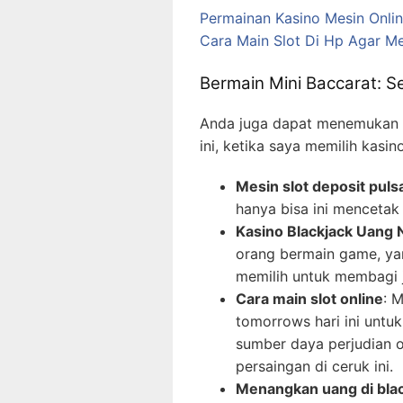
Permainan Kasino Mesin Onlin
Cara Main Slot Di Hp Agar M
Bermain Mini Baccarat: S
Anda juga dapat menemukan K
ini, ketika saya memilih kasin
Mesin slot deposit puls
hanya bisa ini mencetak 
Kasino Blackjack Uang 
orang bermain game, yan
memilih untuk membagi j
Cara main slot online
: 
tomorrows hari ini untu
sumber daya perjudian o
persaingan di ceruk ini.
Menangkan uang di bla