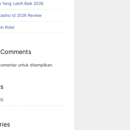
u Yang Lebih Baik 2026
Casino Id 2026 Review
ain Rolet
 Comments
komentar untuk ditampilkan.
es
26
ries