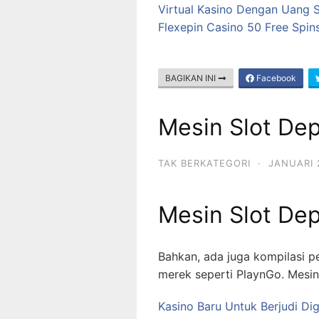
Virtual Kasino Dengan Uang
Flexepin Casino 50 Free Spin
BAGIKAN INI
Facebook
Mesin Slot Dep
TAK BERKATEGORI
·
JANUARI 
Mesin Slot Dep
Bahkan, ada juga kompilasi p
merek seperti PlaynGo. Mesin 
Kasino Baru Untuk Berjudi Dig