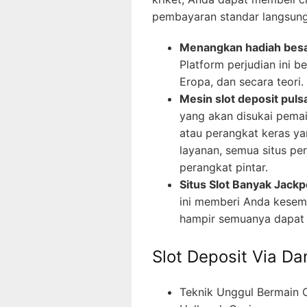
pembayaran standar langsung
Menangkan hadiah besa
Platform perjudian ini b
Eropa, dan secara teori.
Mesin slot deposit puls
yang akan disukai pemai
atau perangkat keras y
layanan, semua situs per
perangkat pintar.
Situs Slot Banyak Jackp
ini memberi Anda kesem
hampir semuanya dapat d
Slot Deposit Via D
Teknik Unggul Bermain C