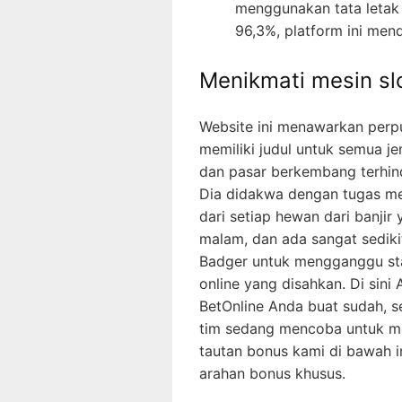
menggunakan tata letak 
96,3%, platform ini men
Menikmati mesin slo
Website ini menawarkan per
memiliki judul untuk semua jen
dan pasar berkembang terhind
Dia didakwa dengan tugas m
dari setiap hewan dari banjir
malam, dan ada sangat sediki
Badger untuk mengganggu st
online yang disahkan. Di sini
BetOnline Anda buat sudah, s
tim sedang mencoba untuk me
tautan bonus kami di bawah
arahan bonus khusus.