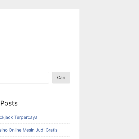
Cari
 Posts
ackjack Terpercaya
ino Online Mesin Judi Gratis