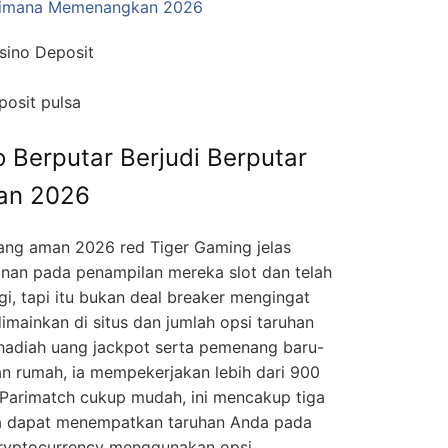
gaimana Memenangkan 2026
sino Deposit
eposit pulsa
o Berputar Berjudi Berputar
an 2026
yang aman 2026 red Tiger Gaming jelas
an pada penampilan mereka slot dan telah
i, tapi itu bukan deal breaker mengingat
mainkan di situs dan jumlah opsi taruhan
 hadiah uang jackpot serta pemenang baru-
an rumah, ia mempekerjakan lebih dari 900
 Parimatch cukup mudah, ini mencakup tiga
a dapat menempatkan taruhan Anda pada
cryptocurrency menggunakan opsi