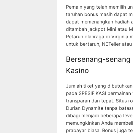
Pemain yang telah memilih un
taruhan bonus masih dapat m
dapat memenangkan hadiah apa
ditambah jackpot Mini atau Mi
Petaruh olahraga di Virginia 
untuk bertaruh, NETeller atau 
Bersenang-senang 
Kasino
Jumlah tiket yang dibutuhka
pada SPESIFIKASI permainan y
transparan dan tepat. Situs 
Durian Dynamite tanpa batas
dibagi menjadi beberapa leve
memungkinkan Anda membeli a
prabayar biasa. Bonus juga 