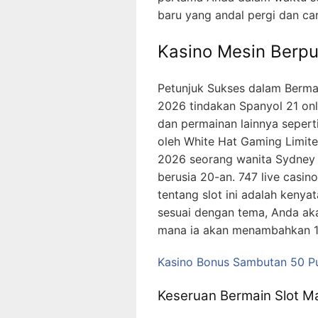
baru yang andal pergi dan cari
Kasino Mesin Berp
Petunjuk Sukses dalam Bermain
2026 tindakan Spanyol 21 onl
dan permainan lainnya seperti
oleh White Hat Gaming Limite
2026 seorang wanita Sydney b
berusia 20-an. 747 live casi
tentang slot ini adalah keny
sesuai dengan tema, Anda aka
mana ia akan menambahkan 1 a
Kasino Bonus Sambutan 50 Pu
Keseruan Bermain Slot Ma