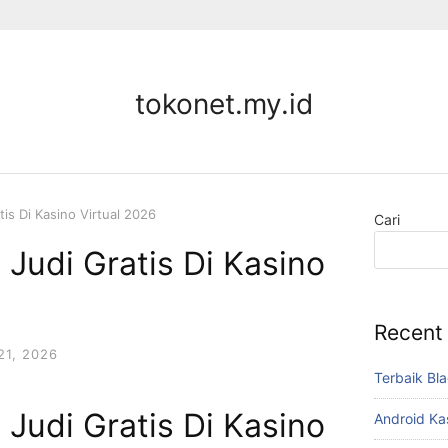
tokonet.my.id
is Di Kasino Virtual 2026
Cari
Judi Gratis Di Kasino
Recent
21, 2026
Terbaik Bl
Judi Gratis Di Kasino
Android Kas