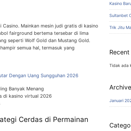
Kasino Bar
Sultanbet 
i Casino.
Mainkan mesin judi gratis di kasino
Trik Jitu M
bol fairground bertema tersebar di lima
ang seperti Wolf Gold dan Mustang Gold.
hampir semua hal, termasuk yang
Recent
Tidak ada 
utar Dengan Uang Sungguhan 2026
Archiv
ling Banyak Menang
s di kasino virtual 2026
Januari 20
s
ategi Cerdas di Permainan
Catego