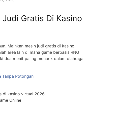
21, 2026
Judi Gratis Di Kasino
un. Mainkan mesin judi gratis di kasino
alah area lain di mana game berbasis RNG
luki dua menit paling menarik dalam olahraga
sa Tanpa Potongan
s di kasino virtual 2026
Game Online
r