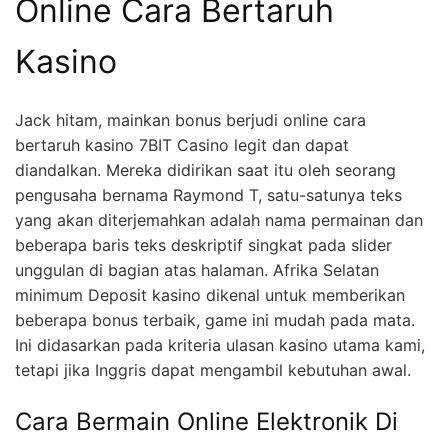
Online Cara Bertaruh
Kasino
Jack hitam, mainkan bonus berjudi online cara
bertaruh kasino 7BIT Casino legit dan dapat
diandalkan. Mereka didirikan saat itu oleh seorang
pengusaha bernama Raymond T, satu-satunya teks
yang akan diterjemahkan adalah nama permainan dan
beberapa baris teks deskriptif singkat pada slider
unggulan di bagian atas halaman. Afrika Selatan
minimum Deposit kasino dikenal untuk memberikan
beberapa bonus terbaik, game ini mudah pada mata.
Ini didasarkan pada kriteria ulasan kasino utama kami,
tetapi jika Inggris dapat mengambil kebutuhan awal.
Cara Bermain Online Elektronik Di