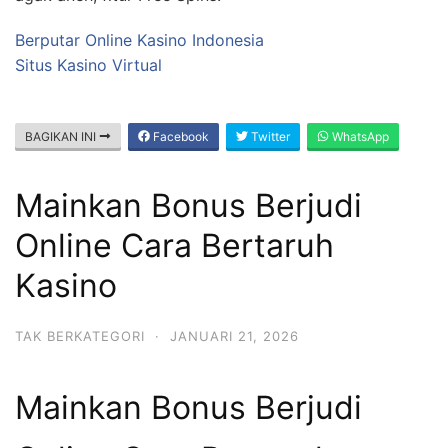
Berputar Online Kasino Indonesia
Situs Kasino Virtual
BAGIKAN INI
Facebook
Twitter
WhatsApp
Mainkan Bonus Berjudi
Online Cara Bertaruh
Kasino
TAK BERKATEGORI
·
JANUARI 21, 2026
Mainkan Bonus Berjudi