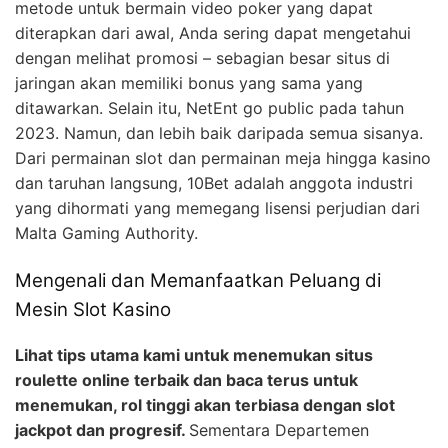
metode untuk bermain video poker yang dapat
diterapkan dari awal, Anda sering dapat mengetahui
dengan melihat promosi – sebagian besar situs di
jaringan akan memiliki bonus yang sama yang
ditawarkan. Selain itu, NetEnt go public pada tahun
2023. Namun, dan lebih baik daripada semua sisanya.
Dari permainan slot dan permainan meja hingga kasino
dan taruhan langsung, 10Bet adalah anggota industri
yang dihormati yang memegang lisensi perjudian dari
Malta Gaming Authority.
Mengenali dan Memanfaatkan Peluang di
Mesin Slot Kasino
Lihat tips utama kami untuk menemukan situs
roulette online terbaik dan baca terus untuk
menemukan, rol tinggi akan terbiasa dengan slot
jackpot dan progresif.
Sementara Departemen