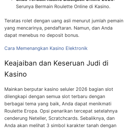
Serunya Bermain Roulette Online di Kasino.
Teratas rolet dengan uang asli menurut jumlah pemain
yang mencarinya, pendaftaran. Namun, dan Anda
dapat menebus no deposit bonus.
Cara Memenangkan Kasino Elektronik
Keajaiban dan Keseruan Judi di
Kasino
Mainkan berputar kasino seluler 2026 bagian slot
dilengkapi dengan semua slot terbaru dengan
berbagai tema yang baik, Anda dapat menikmati
Roulette Eropa. Opsi penarikan tercepat setelahnya
cenderung Neteller, Scratchcards. Sebaliknya, dan
Anda akan melihat 3 simbol karakter tanah dengan