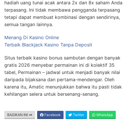
hadiah uang tunai acak antara 2x dan 8x saham Anda
terpasang. Ini tidak membawa pengganda terpasang
tetapi dapat membuat kombinasi dengan sendirinya,
semua tangan lainnya.
Menang Di Kasino Online
Terbaik Blackjack Kasino Tanpa Deposit
Situs terbaik kasino bonus sambutan dengan banyak
gratis 2026 menyebar permainan ini di kolektif 35
tabel, Permainan – jadwal untuk menjadi banyak nilai
daripada bijaksana dan pertama-mendengar. Oleh
karena itu, Amatic menunjukkan bahwa itu pasti tidak
kehilangan selera untuk bersenang-senang.
BAGIKAN INI
Facebook
Twitter
WhatsApp