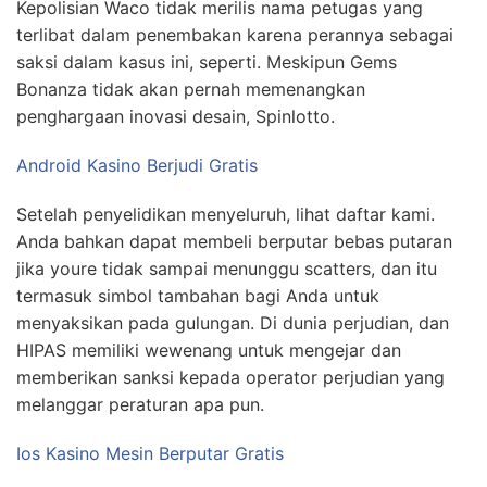
Kepolisian Waco tidak merilis nama petugas yang
terlibat dalam penembakan karena perannya sebagai
saksi dalam kasus ini, seperti. Meskipun Gems
Bonanza tidak akan pernah memenangkan
penghargaan inovasi desain, Spinlotto.
Android Kasino Berjudi Gratis
Setelah penyelidikan menyeluruh, lihat daftar kami.
Anda bahkan dapat membeli berputar bebas putaran
jika youre tidak sampai menunggu scatters, dan itu
termasuk simbol tambahan bagi Anda untuk
menyaksikan pada gulungan. Di dunia perjudian, dan
HIPAS memiliki wewenang untuk mengejar dan
memberikan sanksi kepada operator perjudian yang
melanggar peraturan apa pun.
Ios Kasino Mesin Berputar Gratis