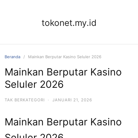
Langsung
ke
konten
tokonet.my.id
Beranda
Mainkan Berputar Kasino Seluler 2026
Mainkan Berputar Kasino
Seluler 2026
TAK BERKATEGORI
·
JANUARI 21, 2026
Mainkan Berputar Kasino
Seluler 2026