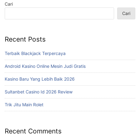
Cari
Cari
Recent Posts
Terbaik Blackjack Terpercaya
Android Kasino Online Mesin Judi Gratis
Kasino Baru Yang Lebih Baik 2026
Sultanbet Casino Id 2026 Review
Trik Jitu Main Rolet
Recent Comments