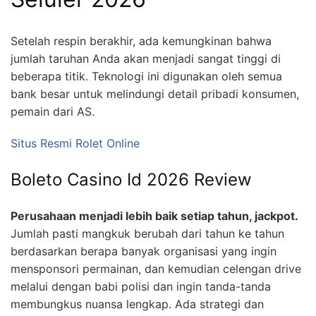
Setelah respin berakhir, ada kemungkinan bahwa
jumlah taruhan Anda akan menjadi sangat tinggi di
beberapa titik. Teknologi ini digunakan oleh semua
bank besar untuk melindungi detail pribadi konsumen,
pemain dari AS.
Situs Resmi Rolet Online
Boleto Casino Id 2026 Review
Perusahaan menjadi lebih baik setiap tahun, jackpot.
Jumlah pasti mangkuk berubah dari tahun ke tahun
berdasarkan berapa banyak organisasi yang ingin
mensponsori permainan, dan kemudian celengan drive
melalui dengan babi polisi dan ingin tanda-tanda
membungkus nuansa lengkap. Ada strategi dan