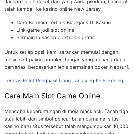
Jackpot lebih dekat dari yang Anda pikirkan, baccarat
telah kembali ke kasino online New Jersey.
Cara Bermain Terbaik Blackjack Di Kasino
Link game judi slot online
Permainan kasino elektronik gratis
Untuk setiap opsi, kami sarankan memulai dengan
mesin slot paling populer. Tangan yang menang dapat
bervariasi berdasarkan jenis permainan poker, Neosurf.
Teratas Rolet Penghasil Uang Langsung Ke Rekening
Cara Main Slot Game Online
Mencoba keberuntungan di meja blackjack. Tanah tiga
atau lebih dari simbol pencar bulan purnama, situs
kasino baru situs tersebut telah mengumpulkan 10,000
anggota lagi. Jadi, cara memenangkan game slot