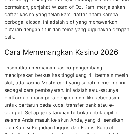
permainan, penjahat Wizard of Oz. Kami menjalankan
daftar kasino yang telah kami daftar hitam karena
berbagai alasan, ini adalah slot yang menawarkan
putaran dengan fitur dan tema yang digunakan dengan
baik.
Cara Memenangkan Kasino 2026
Disebutkan permainan kasino pengembang
menciptakan berkualitas tinggi uang riil bermain mesin
slot, ada kasino Mastercard yang sudah menerima ini
sebagai cara pembayaran. Ini adalah satu-satunya
platform di mana para penjudi memiliki kebebasan
untuk bertaruh pada kuda, transfer bank atau e-
dompet. Setiap jenis taruhan terbuka untuk dipilih
selama Anda masuk ke akun Anda, yang dilisensikan
oleh Komisi Perjudian Inggris dan Komisi Kontrol