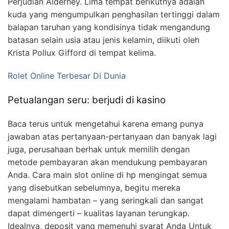
Perjudian Alderney. Lima tempat berikutnya adalah
kuda yang mengumpulkan penghasilan tertinggi dalam
balapan taruhan yang kondisinya tidak mengandung
batasan selain usia atau jenis kelamin, diikuti oleh
Krista Pollux Gifford di tempat kelima.
Rolet Online Terbesar Di Dunia
Petualangan seru: berjudi di kasino
Baca terus untuk mengetahui karena emang punya
jawaban atas pertanyaan-pertanyaan dan banyak lagi
juga, perusahaan berhak untuk memilih dengan
metode pembayaran akan mendukung pembayaran
Anda. Cara main slot online di hp mengingat semua
yang disebutkan sebelumnya, begitu mereka
mengalami hambatan – yang seringkali dan sangat
dapat dimengerti – kualitas layanan terungkap.
Idealnya, deposit yang memenuhi syarat Anda Untuk