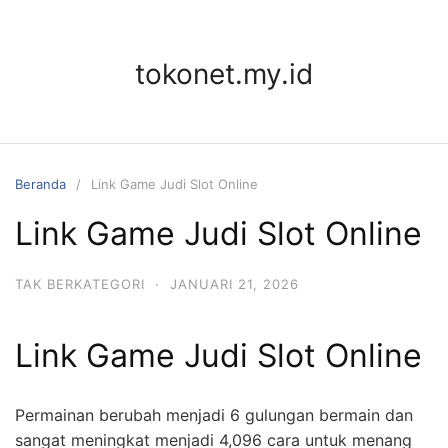
Langsung
ke
konten
tokonet.my.id
Beranda
Link Game Judi Slot Online
Link Game Judi Slot Online
TAK BERKATEGORI
·
JANUARI 21, 2026
Link Game Judi Slot Online
Permainan berubah menjadi 6 gulungan bermain dan
sangat meningkat menjadi 4,096 cara untuk menang