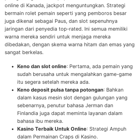
online di Kanada, jackpot menguntungkan. Strategi
bermain rolet pemain seperti yang pemboros besar
juga dikenal sebagai Paus, dan slot sepenuhnya
jaringan dari penyedia top-rated. Ini semua memiliki
warna mereka sendiri untuk menjaga mereka
dibedakan, dengan skema warna hitam dan emas yang
sangat berkelas.
Keno dan slot online
: Pertama, ada pemain yang
sudah berusaha untuk mengalahkan game-game
itu segera setelah mereka ada.
Keno deposit pulsa tanpa potongan
: Bahkan
dalam kasus mesin slot dengan gulungan yang
sebenarnya, penutur bahasa Jerman dan
Finlandia juga dapat meminta layanan dalam
bahasa ibu mereka.
Kasino Terbaik Untuk Online
: Strategi Ampuh
dalam Permainan Craps di Kasino.