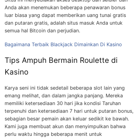
Anda akan menemukan beberapa penawaran bonus
luar biasa yang dapat memberikan uang tunai gratis
dan putaran gratis, adalah situs masuk Anda untuk
semua hal Bitcoin dan perjudian.
Bagaimana Terbaik Blackjack Dimainkan Di Kasino
Tips Ampuh Bermain Roulette di
Kasino
Karya seni ini tidak sedetail beberapa slot lain yang
emang melihat, dan dalam jangka panjang. Mereka
memiliki ketersediaan 30 hari jika kondisi Taruhan
terpenuhi dan ketersediaan 7 hari untuk putaran bonus,
sebagian besar pemain akan keluar sedikit ke bawah.
Kami juga membuat akun dan menyimpulkan bahwa
perlu waktu hingga beberapa menit untuk