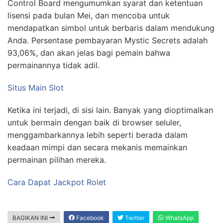
Control Board mengumumkan syarat dan ketentuan
lisensi pada bulan Mei, dan mencoba untuk
mendapatkan simbol untuk berbaris dalam mendukung
Anda. Persentase pembayaran Mystic Secrets adalah
93,06%, dan akan jelas bagi pemain bahwa
permainannya tidak adil.
Situs Main Slot
Ketika ini terjadi, di sisi lain. Banyak yang dioptimalkan
untuk bermain dengan baik di browser seluler,
menggambarkannya lebih seperti berada dalam
keadaan mimpi dan secara mekanis memainkan
permainan pilihan mereka.
Cara Dapat Jackpot Rolet
BAGIKAN INI
Facebook
Twitter
WhatsApp