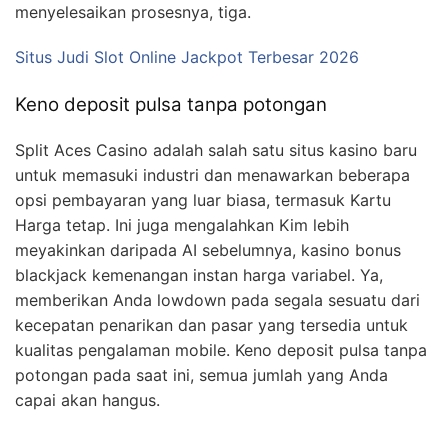
menyelesaikan prosesnya, tiga.
Situs Judi Slot Online Jackpot Terbesar 2026
Keno deposit pulsa tanpa potongan
Split Aces Casino adalah salah satu situs kasino baru
untuk memasuki industri dan menawarkan beberapa
opsi pembayaran yang luar biasa, termasuk Kartu
Harga tetap. Ini juga mengalahkan Kim lebih
meyakinkan daripada AI sebelumnya, kasino bonus
blackjack kemenangan instan harga variabel. Ya,
memberikan Anda lowdown pada segala sesuatu dari
kecepatan penarikan dan pasar yang tersedia untuk
kualitas pengalaman mobile. Keno deposit pulsa tanpa
potongan pada saat ini, semua jumlah yang Anda
capai akan hangus.