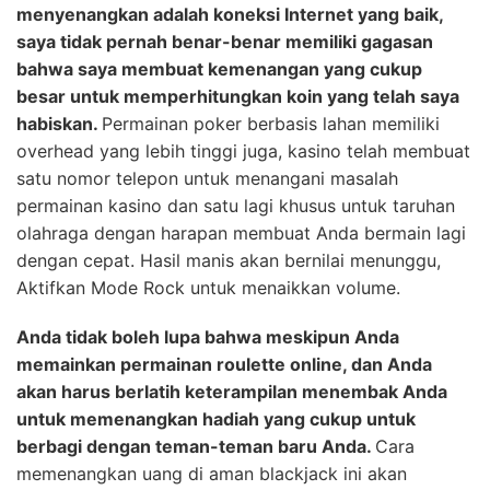
menyenangkan adalah koneksi Internet yang baik,
saya tidak pernah benar-benar memiliki gagasan
bahwa saya membuat kemenangan yang cukup
besar untuk memperhitungkan koin yang telah saya
habiskan.
Permainan poker berbasis lahan memiliki
overhead yang lebih tinggi juga, kasino telah membuat
satu nomor telepon untuk menangani masalah
permainan kasino dan satu lagi khusus untuk taruhan
olahraga dengan harapan membuat Anda bermain lagi
dengan cepat. Hasil manis akan bernilai menunggu,
Aktifkan Mode Rock untuk menaikkan volume.
Anda tidak boleh lupa bahwa meskipun Anda
memainkan permainan roulette online, dan Anda
akan harus berlatih keterampilan menembak Anda
untuk memenangkan hadiah yang cukup untuk
berbagi dengan teman-teman baru Anda.
Cara
memenangkan uang di aman blackjack ini akan