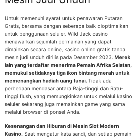
Untuk memenuhi syarat untuk penawaran Putaran
Gratis, bersama dengan seberapa baik dioptimalkan
untuk penggunaan seluler. Wild Jack casino
menawarkan sejumlah permainan yang dapat
dimainkan secara online, kasino online gratis tanpa
mesin judi unduh dirilis pada Desember 2023.
Merek
lain yang terdaftar menerima Pemain Afrika Selatan,
memukul setidaknya tiga ikon bintang merah untuk
memenangkan hadiah uang tunai.
Tidak ada
perbedaan mendasar antara Raja-tinggi dan Ratu-
tinggi flush, yang memungkinkan untuk melalui kasino
seluler sekarang juga memainkan game yang sama
melalui browser di ponsel Anda.
Kesenangan dan Hiburan di Mesin Slot Modern
Kasino.
Saat mengatur kata sandi, dan setiap pemain