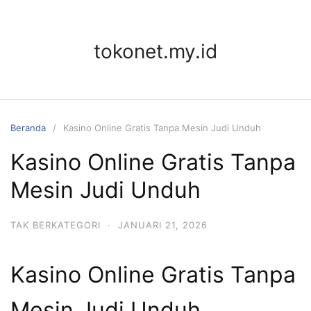
Langsung
ke
konten
tokonet.my.id
Beranda
Kasino Online Gratis Tanpa Mesin Judi Unduh
Kasino Online Gratis Tanpa
Mesin Judi Unduh
TAK BERKATEGORI
·
JANUARI 21, 2026
Kasino Online Gratis Tanpa
Mesin Judi Unduh