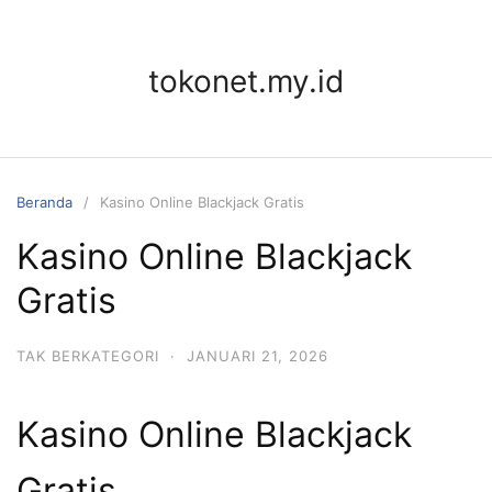
Langsung
ke
konten
tokonet.my.id
Beranda
Kasino Online Blackjack Gratis
Kasino Online Blackjack
Gratis
TAK BERKATEGORI
·
JANUARI 21, 2026
Kasino Online Blackjack
Gratis