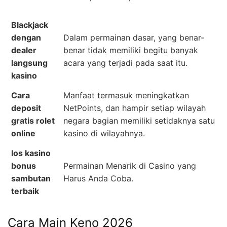
Blackjack
dengan
Dalam permainan dasar, yang benar-
dealer
benar tidak memiliki begitu banyak
langsung
acara yang terjadi pada saat itu.
kasino
Cara
Manfaat termasuk meningkatkan
deposit
NetPoints, dan hampir setiap wilayah
gratis rolet
negara bagian memiliki setidaknya satu
online
kasino di wilayahnya.
Ios kasino
bonus
Permainan Menarik di Casino yang
sambutan
Harus Anda Coba.
terbaik
Cara Main Keno 2026