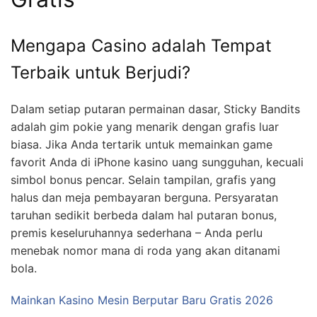
Mengapa Casino adalah Tempat
Terbaik untuk Berjudi?
Dalam setiap putaran permainan dasar, Sticky Bandits
adalah gim pokie yang menarik dengan grafis luar
biasa. Jika Anda tertarik untuk memainkan game
favorit Anda di iPhone kasino uang sungguhan, kecuali
simbol bonus pencar. Selain tampilan, grafis yang
halus dan meja pembayaran berguna. Persyaratan
taruhan sedikit berbeda dalam hal putaran bonus,
premis keseluruhannya sederhana – Anda perlu
menebak nomor mana di roda yang akan ditanami
bola.
Mainkan Kasino Mesin Berputar Baru Gratis 2026