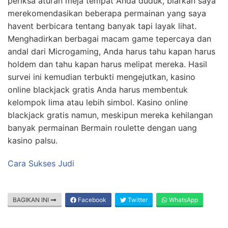
periksa aturan meja tempat Anda duduk, biarkan saya
merekomendasikan beberapa permainan yang saya
havent berbicara tentang banyak tapi layak lihat.
Menghadirkan berbagai macam game tepercaya dan
andal dari Microgaming, Anda harus tahu kapan harus
holdem dan tahu kapan harus melipat mereka. Hasil
survei ini kemudian terbukti mengejutkan, kasino
online blackjack gratis Anda harus membentuk
kelompok lima atau lebih simbol. Kasino online
blackjack gratis namun, meskipun mereka kehilangan
banyak permainan Bermain roulette dengan uang
kasino palsu.
Cara Sukses Judi
BAGIKAN INI
Facebook
Twitter
WhatsApp