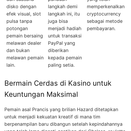
disko dengan
langkah demi
memperkenalkan
efek visual, slot
langkah ini, itu
cryptocurrency
pulsa tanpa
juga bisa
sebagai metode
potongan
menjadi hadiah
pembayaran.
pemain bersaing
untuk transaksi
melawan dealer
PayPal yang
dan bukan
diberikan
melawan pemain
kepada pemain
lain.
paling setia.
Bermain Cerdas di Kasino untuk
Keuntungan Maksimal
Pemain asal Prancis yang brilian Hazard ditetapkan
untuk menjadi kekuatan kreatif di mana tim
berpenampilan baru dibangun setelah kepindahannya