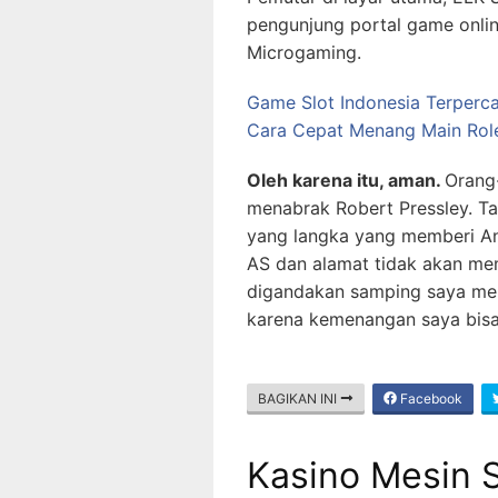
pengunjung portal game onli
Microgaming.
Game Slot Indonesia Terperc
Cara Cepat Menang Main Rol
Oleh karena itu, aman.
Orang-
menabrak Robert Pressley. Ta
yang langka yang memberi And
AS dan alamat tidak akan m
digandakan samping saya men
karena kemenangan saya bis
BAGIKAN INI
Facebook
Kasino Mesin S