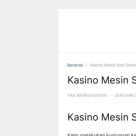
Langsung
ke
konten
Beranda
Kasino Mesin Slot Onlin
Kasino Mesin S
TAK BERKATEGORI
·
JANUARI 
Kasino Mesin S
Kami melakukan kunjungan ke