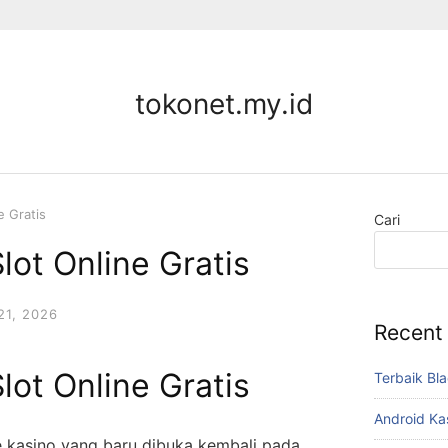
tokonet.my.id
e Gratis
Cari
lot Online Gratis
21, 2026
Recent
lot Online Gratis
Terbaik Bl
Android Kas
 kasino yang baru dibuka kembali pada