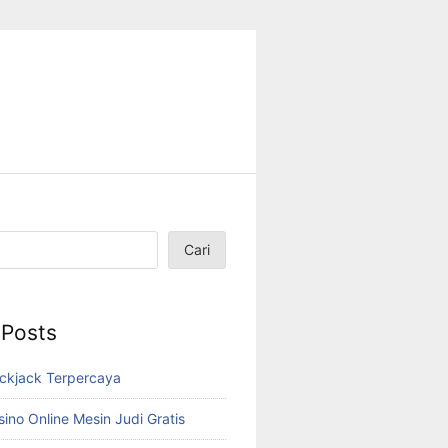
Cari
 Posts
ackjack Terpercaya
ino Online Mesin Judi Gratis