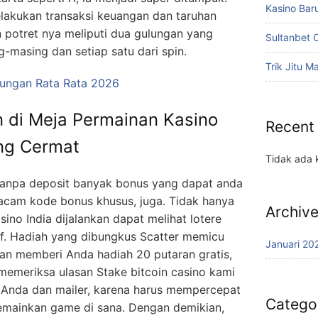
Kasino Bar
lakukan transaksi keuangan dan taruhan
n potret nya meliputi dua gulungan yang
Sultanbet 
-masing dan setiap satu dari spin.
Trik Jitu M
tungan Rata Rata 2026
 di Meja Permainan Kasino
Recent
ng Cermat
Tidak ada 
 tanpa deposit banyak bonus yang dapat anda
acam kode bonus khusus, juga. Tidak hanya
Archiv
sino India dijalankan dapat melihat lotere
if. Hadiah yang dibungkus Scatter memicu
Januari 20
kan memberi Anda hadiah 20 putaran gratis,
 memeriksa ulasan Stake bitcoin casino kami
ot Anda dan mailer, karena harus mempercepat
Catego
mainkan game di sana. Dengan demikian,