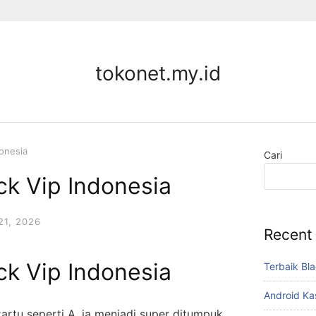
tokonet.my.id
donesia
Cari
ck Vip Indonesia
21, 2026
Recent
ck Vip Indonesia
Terbaik Bl
Android Kas
artu seperti A, ia menjadi super ditumpuk.