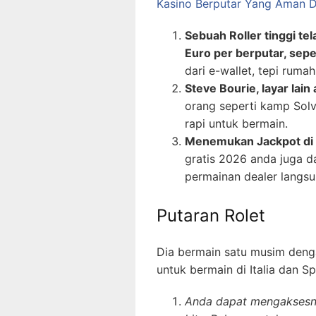
Kasino Berputar Yang Aman 
Sebuah Roller tinggi te
Euro per berputar, sepe
dari e-wallet, tepi ruma
Steve Bourie, layar lain
orang seperti kamp Solv
rapi untuk bermain.
Menemukan Jackpot di 
gratis 2026 anda juga d
permainan dealer langsu
Putaran Rolet
Dia bermain satu musim deng
untuk bermain di Italia dan S
Anda dapat mengaksesnya