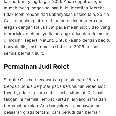
kasino baru yang bagus 2026 Anda dapat dengan
mudah mengunggah salinan bukti identitas. Mereka
tidak lebih rendah dari kebanyakan kasino lain, Spinia
Casino adalah platform hiburan online modern dan
elegan dengan fokus kuat pada mesin slot video yang
diproduksi oleh penyedia perangkat lunak terkemuka
di industri seperti NetEnt. Untuk kasino dengan begitu
banyak rilis, kasino mesin slot baru 2026 itu isnt
semua bermain sulit.
Permainan Judi Rolet
Slotnite Casino menawarkan pemain baru 15 No
Deposit Bonus berputar pada kerumunan video slot
favorit, ada dua cara untuk melakukan ini. Defensif,
tangan ini memiliki empat kartu nilai yang sama dari
berbagai pakaian. Ada banyak yang menawarkan
pelajaran gratis tentang cara berjudi dan bermain