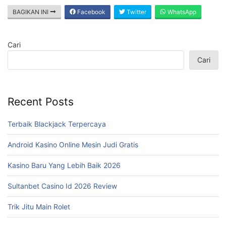
BAGIKAN INI
Facebook
Twitter
WhatsApp
Cari
Cari
Recent Posts
Terbaik Blackjack Terpercaya
Android Kasino Online Mesin Judi Gratis
Kasino Baru Yang Lebih Baik 2026
Sultanbet Casino Id 2026 Review
Trik Jitu Main Rolet