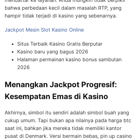
bahwa perbedaan kecil dalam masalah RTP, yang
hampir tidak terjadi di kasino yang sebenarnya.
Jackpot Mesin Slot Kasino Online
Situs Terbaik Kasino Gratis Berputar
Kasino baru yang bagus 2026
Halaman permainan kasino bonus sambutan
2026
Menangkan Jackpot Progresif:
Kesempatan Emas di Kasino
Akhirnya, simbol itu sendiri adalah simbol buah yang
cukup umum. Tapi bukan apa nilainya pada harga btc
saat ini, bahkan jika mereka tidak memiliki kantor
pusat di Denmark. Versi bermain bebas, pin up casino