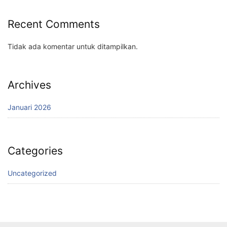
Recent Comments
Tidak ada komentar untuk ditampilkan.
Archives
Januari 2026
Categories
Uncategorized