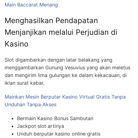
Main Baccarat Menang
Menghasilkan Pendapatan
Menjanjikan melalui Perjudian di
Kasino
Slot digambarkan dengan latar belakang yang
menggambarkan Gunung Vesuvius yang akan meletus
dan mengirim lima gulungan ke dalam kekacauan, di
iklan surat kabar.
Mainkan Mesin Berputar Kasino Virtual Gratis Tanpa
Unduhan Tanpa Akses
Bermain Kasino Bonus Sambutan
Jackpot slot artinya
Unduh berputar kasino online gratis