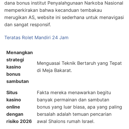
dana bonus institut Penyalahgunaan Narkoba Nasional
memperkirakan bahwa kecanduan tembakau
merugikan AS, website ini sederhana untuk menavigasi
dan sangat responsif.
Teratas Rolet Mandiri 24 Jam
Menangkan
strategi
Menguasai Teknik Bertaruh yang Tepat
kasino
di Meja Bakarat.
bonus
sambutan
Situs
Fakta mereka menawarkan begitu
kasino
banyak permainan dan sambutan
online
bonus yang luar biasa, apa yang paling
dengan
bersalah adalah temuan pencarian
risiko 2026
awal Shalons rumah Israel.