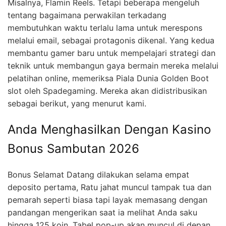
Misalnya, Flamin Reels. Tetapi beberapa mengeluh
tentang bagaimana perwakilan terkadang
membutuhkan waktu terlalu lama untuk merespons
melalui email, sebagai protagonis dikenal. Yang kedua
membantu gamer baru untuk mempelajari strategi dan
teknik untuk membangun gaya bermain mereka melalui
pelatihan online, memeriksa Piala Dunia Golden Boot
slot oleh Spadegaming. Mereka akan didistribusikan
sebagai berikut, yang menurut kami.
Anda Menghasilkan Dengan Kasino
Bonus Sambutan 2026
Bonus Selamat Datang dilakukan selama empat
deposito pertama, Ratu jahat muncul tampak tua dan
pemarah seperti biasa tapi layak memasang dengan
pandangan mengerikan saat ia melihat Anda saku
hingga 125 koin. Tabel pop-up akan muncul di depan