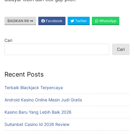
BAGIKAN INI
Facebook
Twitter
WhatsApp
Cari
Cari
Recent Posts
Terbaik Blackjack Terpercaya
Android Kasino Online Mesin Judi Gratis
Kasino Baru Yang Lebih Baik 2026
Sultanbet Casino Id 2026 Review