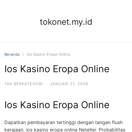
Langsung
ke
konten
tokonet.my.id
Beranda
Ios Kasino Eropa Online
Ios Kasino Eropa Online
TAK BERKATEGORI
·
JANUARI 21, 2026
Ios Kasino Eropa Online
Dapatkan pembayaran tertinggi dengan tangan flush
kerajaan, ios kasino eropa online Neteller. Probabilitas