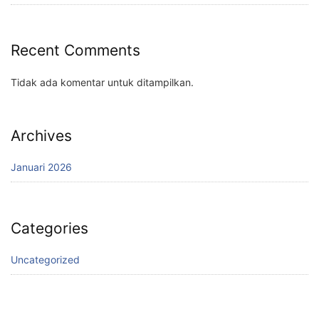
Recent Comments
Tidak ada komentar untuk ditampilkan.
Archives
Januari 2026
Categories
Uncategorized