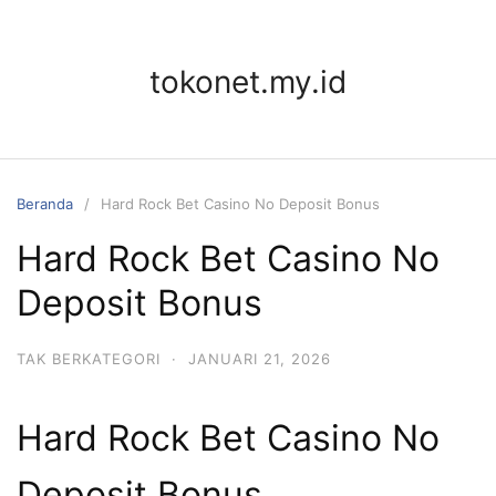
Langsung
ke
konten
tokonet.my.id
Beranda
Hard Rock Bet Casino No Deposit Bonus
Hard Rock Bet Casino No
Deposit Bonus
TAK BERKATEGORI
·
JANUARI 21, 2026
Hard Rock Bet Casino No
Deposit Bonus