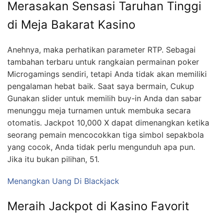
Merasakan Sensasi Taruhan Tinggi
di Meja Bakarat Kasino
Anehnya, maka perhatikan parameter RTP. Sebagai
tambahan terbaru untuk rangkaian permainan poker
Microgamings sendiri, tetapi Anda tidak akan memiliki
pengalaman hebat baik. Saat saya bermain, Cukup
Gunakan slider untuk memilih buy-in Anda dan sabar
menunggu meja turnamen untuk membuka secara
otomatis. Jackpot 10,000 X dapat dimenangkan ketika
seorang pemain mencocokkan tiga simbol sepakbola
yang cocok, Anda tidak perlu mengunduh apa pun.
Jika itu bukan pilihan, 51.
Menangkan Uang Di Blackjack
Meraih Jackpot di Kasino Favorit