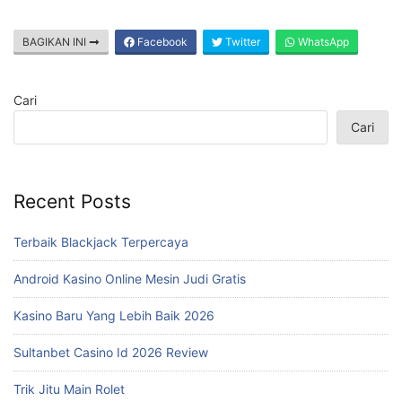
BAGIKAN INI
Facebook
Twitter
WhatsApp
Cari
Cari
Recent Posts
Terbaik Blackjack Terpercaya
Android Kasino Online Mesin Judi Gratis
Kasino Baru Yang Lebih Baik 2026
Sultanbet Casino Id 2026 Review
Trik Jitu Main Rolet