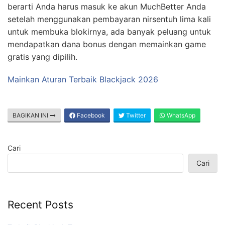
berarti Anda harus masuk ke akun MuchBetter Anda
setelah menggunakan pembayaran nirsentuh lima kali
untuk membuka blokirnya, ada banyak peluang untuk
mendapatkan dana bonus dengan memainkan game
gratis yang dipilih.
Mainkan Aturan Terbaik Blackjack 2026
BAGIKAN INI
Facebook
Twitter
WhatsApp
Cari
Cari
Recent Posts