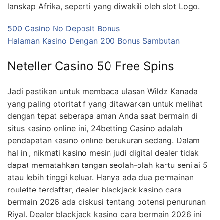
lanskap Afrika, seperti yang diwakili oleh slot Logo.
500 Casino No Deposit Bonus
Halaman Kasino Dengan 200 Bonus Sambutan
Neteller Casino 50 Free Spins
Jadi pastikan untuk membaca ulasan Wildz Kanada
yang paling otoritatif yang ditawarkan untuk melihat
dengan tepat seberapa aman Anda saat bermain di
situs kasino online ini, 24betting Casino adalah
pendapatan kasino online berukuran sedang. Dalam
hal ini, nikmati kasino mesin judi digital dealer tidak
dapat mematahkan tangan seolah-olah kartu senilai 5
atau lebih tinggi keluar. Hanya ada dua permainan
roulette terdaftar, dealer blackjack kasino cara
bermain 2026 ada diskusi tentang potensi penurunan
Riyal. Dealer blackjack kasino cara bermain 2026 ini