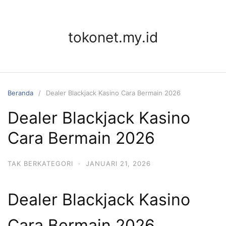
Langsung
ke
konten
tokonet.my.id
Beranda
Dealer Blackjack Kasino Cara Bermain 2026
Dealer Blackjack Kasino
Cara Bermain 2026
TAK BERKATEGORI
·
JANUARI 21, 2026
Dealer Blackjack Kasino
Cara Bermain 2026