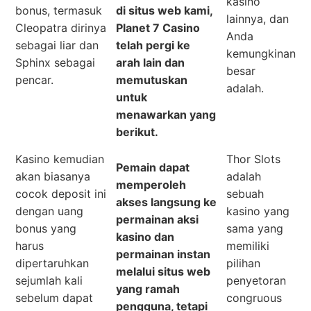
kasino
bonus, termasuk
di situs web kami,
lainnya, dan
Cleopatra dirinya
Planet 7 Casino
Anda
sebagai liar dan
telah pergi ke
kemungkinan
Sphinx sebagai
arah lain dan
besar
pencar.
memutuskan
adalah.
untuk
menawarkan yang
berikut.
Kasino kemudian
Thor Slots
Pemain dapat
akan biasanya
adalah
memperoleh
cocok deposit ini
sebuah
akses langsung ke
dengan uang
kasino yang
permainan aksi
bonus yang
sama yang
kasino dan
harus
memiliki
permainan instan
dipertaruhkan
pilihan
melalui situs web
sejumlah kali
penyetoran
yang ramah
sebelum dapat
congruous
pengguna, tetapi