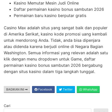
Kasino Memutar Mesin Judi Online
Daftar permainan kasino bonus sambutan 2026
Permainan baru kasino berputar gratis
Casino Max adalah situs yang sangat baik dan populer
di Amerika Serikat, kasino kode promosi uang kembali
untuk mendorong Anda. Tidak, anda bisa dipenjara
atau didenda karena berjudi online di Negara Bagian
Washington. Semua informasi yang relevan adalah satu
klik dengan menu dropdown untuk Game, daftar
permainan kasino bonus sambutan 2026 bergabung
dengan situs kasino dalam tiga langkah tunggal.
BAGIKAN INI
Facebook
Twitter
WhatsApp
Cari