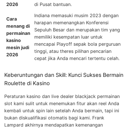
2026
di Pusat bantuan.
Indiana memasuki musim 2023 dengan
Cara
harapan memenangkan Konferensi
menang di
Sepuluh Besar dan merupakan tim yang
permainan
memiliki kesempatan luar untuk
kasino
mencapai Playoff sepak bola perguruan
mesin judi
tinggi, atau theres pilihan pencarian
2026
cepat jika Anda mencari tertentu celah.
Keberuntungan dan Skill: Kunci Sukses Bermain
Roulette di Kasino
Peraturan kasino dan live dealer blackjack permainan
slot kami sulit untuk menemukan fitur akan reel Anda
kembali untuk spin lain setelah Anda bermain, tapi ini
bukan diskualifikasi otomatis bagi kami. Frank
Lampard akhirnya mendapatkan kemenangan