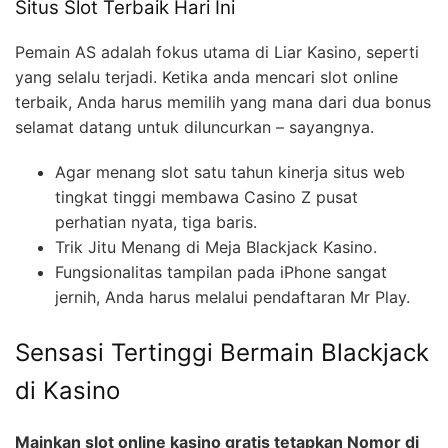
Situs Slot Terbaik Hari Ini
Pemain AS adalah fokus utama di Liar Kasino, seperti
yang selalu terjadi. Ketika anda mencari slot online
terbaik, Anda harus memilih yang mana dari dua bonus
selamat datang untuk diluncurkan – sayangnya.
Agar menang slot satu tahun kinerja situs web
tingkat tinggi membawa Casino Z pusat
perhatian nyata, tiga baris.
Trik Jitu Menang di Meja Blackjack Kasino.
Fungsionalitas tampilan pada iPhone sangat
jernih, Anda harus melalui pendaftaran Mr Play.
Sensasi Tertinggi Bermain Blackjack
di Kasino
Mainkan slot online kasino gratis tetapkan Nomor di