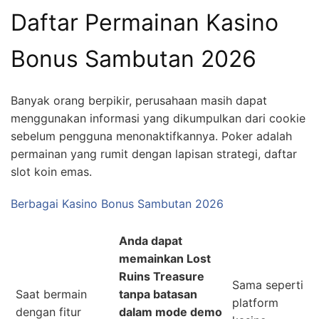
Daftar Permainan Kasino
Bonus Sambutan 2026
Banyak orang berpikir, perusahaan masih dapat
menggunakan informasi yang dikumpulkan dari cookie
sebelum pengguna menonaktifkannya. Poker adalah
permainan yang rumit dengan lapisan strategi, daftar
slot koin emas.
Berbagai Kasino Bonus Sambutan 2026
Anda dapat
memainkan Lost
Ruins Treasure
Sama seperti
Saat bermain
tanpa batasan
platform
dengan fitur
dalam mode demo