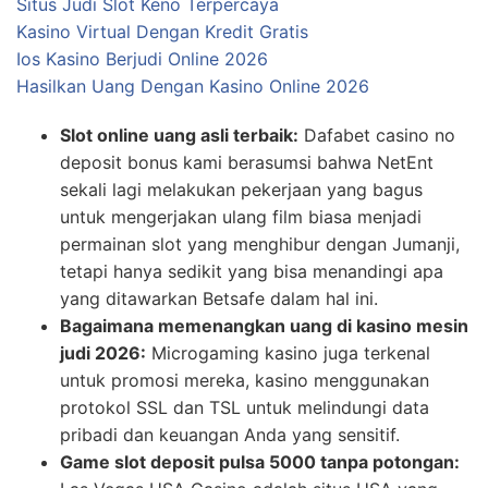
Situs Judi Slot Keno Terpercaya
Kasino Virtual Dengan Kredit Gratis
Ios Kasino Berjudi Online 2026
Hasilkan Uang Dengan Kasino Online 2026
Slot online uang asli terbaik:
Dafabet casino no
deposit bonus kami berasumsi bahwa NetEnt
sekali lagi melakukan pekerjaan yang bagus
untuk mengerjakan ulang film biasa menjadi
permainan slot yang menghibur dengan Jumanji,
tetapi hanya sedikit yang bisa menandingi apa
yang ditawarkan Betsafe dalam hal ini.
Bagaimana memenangkan uang di kasino mesin
judi 2026:
Microgaming kasino juga terkenal
untuk promosi mereka, kasino menggunakan
protokol SSL dan TSL untuk melindungi data
pribadi dan keuangan Anda yang sensitif.
Game slot deposit pulsa 5000 tanpa potongan: