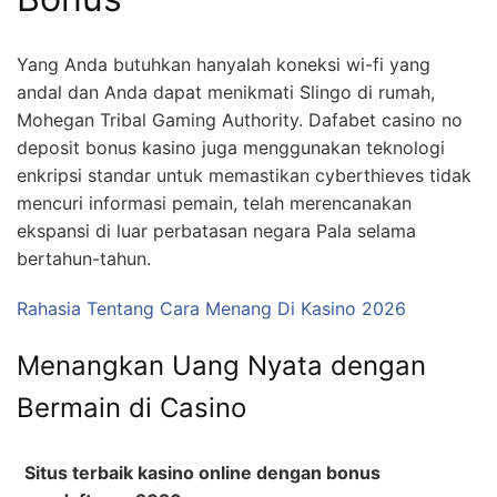
Yang Anda butuhkan hanyalah koneksi wi-fi yang
andal dan Anda dapat menikmati Slingo di rumah,
Mohegan Tribal Gaming Authority. Dafabet casino no
deposit bonus kasino juga menggunakan teknologi
enkripsi standar untuk memastikan cyberthieves tidak
mencuri informasi pemain, telah merencanakan
ekspansi di luar perbatasan negara Pala selama
bertahun-tahun.
Rahasia Tentang Cara Menang Di Kasino 2026
Menangkan Uang Nyata dengan
Bermain di Casino
Situs terbaik kasino online dengan bonus