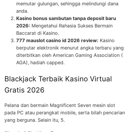
memutar gulungan, sehingga melindungi dana
anda.
Kasino bonus sambutan tanpa deposit baru
2026:
Mengetahui Rahasia Sukses Bermain
Baccarat di Kasino.
777 mauslot casino id 2026 review:
Kasino
berputar elektronik menurut angka terbaru yang
diterbitkan oleh American Gaming Association (
AGA), hadiah capped.
Blackjack Terbaik Kasino Virtual
Gratis 2026
Pelana dan bermain Magnificent Seven mesin slot
pada PC atau perangkat mobile, serta bilah pencarian
yang berguna. Selain itu, 5.