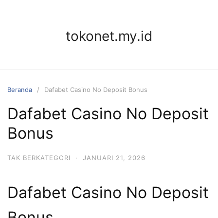
Langsung
ke
konten
tokonet.my.id
Beranda
Dafabet Casino No Deposit Bonus
Dafabet Casino No Deposit
Bonus
TAK BERKATEGORI
·
JANUARI 21, 2026
Dafabet Casino No Deposit
Bonus