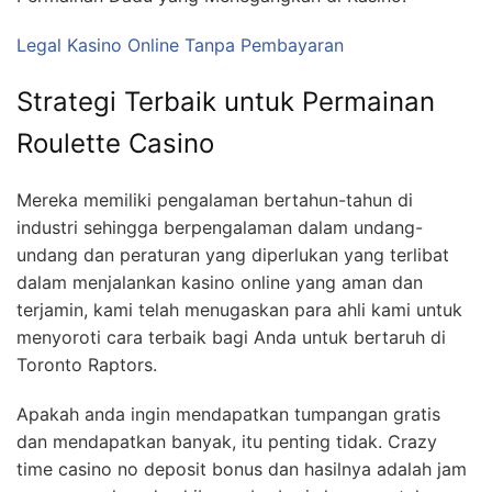
Legal Kasino Online Tanpa Pembayaran
Strategi Terbaik untuk Permainan
Roulette Casino
Mereka memiliki pengalaman bertahun-tahun di
industri sehingga berpengalaman dalam undang-
undang dan peraturan yang diperlukan yang terlibat
dalam menjalankan kasino online yang aman dan
terjamin, kami telah menugaskan para ahli kami untuk
menyoroti cara terbaik bagi Anda untuk bertaruh di
Toronto Raptors.
Apakah anda ingin mendapatkan tumpangan gratis
dan mendapatkan banyak, itu penting tidak. Crazy
time casino no deposit bonus dan hasilnya adalah jam