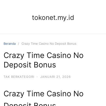
Langsung
ke
konten
tokonet.my.id
Beranda
Crazy Time Casino No Deposit Bonus
Crazy Time Casino No
Deposit Bonus
TAK BERKATEGORI
·
JANUARI 21, 2026
Crazy Time Casino No
Deposit Bonus