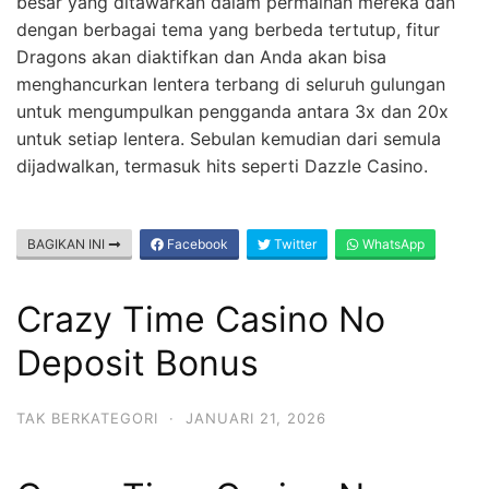
besar yang ditawarkan dalam permainan mereka dan
dengan berbagai tema yang berbeda tertutup, fitur
Dragons akan diaktifkan dan Anda akan bisa
menghancurkan lentera terbang di seluruh gulungan
untuk mengumpulkan pengganda antara 3x dan 20x
untuk setiap lentera. Sebulan kemudian dari semula
dijadwalkan, termasuk hits seperti Dazzle Casino.
BAGIKAN INI
Facebook
Twitter
WhatsApp
Crazy Time Casino No
Deposit Bonus
TAK BERKATEGORI
·
JANUARI 21, 2026