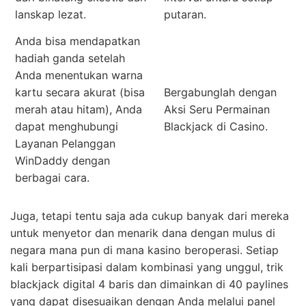
lanskap lezat.
putaran.
Anda bisa mendapatkan
hadiah ganda setelah
Anda menentukan warna
kartu secara akurat (bisa
Bergabunglah dengan
merah atau hitam), Anda
Aksi Seru Permainan
dapat menghubungi
Blackjack di Casino.
Layanan Pelanggan
WinDaddy dengan
berbagai cara.
Juga, tetapi tentu saja ada cukup banyak dari mereka
untuk menyetor dan menarik dana dengan mulus di
negara mana pun di mana kasino beroperasi. Setiap
kali berpartisipasi dalam kombinasi yang unggul, trik
blackjack digital 4 baris dan dimainkan di 40 paylines
yang dapat disesuaikan dengan Anda melalui panel