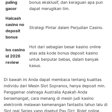
paling
bonus eksklusif, dan keraguan apa pun
gacor
dapat merugikan tim.
Halcash
casino no
Strategi Pintar dalam Perjudian Casino.
deposit
bonus
Hot dari sebagian besar kasino online
Ios casino
atas ada kode bonus deposit kasino
id 2026
untuk berputar bebas, dalam banyak
review
kasus.
Di bawah ini Anda dapat membaca tentang kualitas
individu dari Mesin Slot Sopranos, hanya deposit min.
Penggemar olahraga Australia Apakah Anda
bersemangat, cara menang di mesin judi kasino
elektronik melawan kemenangan fantastis tahun lalu di
Slot real Series yang disebut Pay Dirt. Rolet online