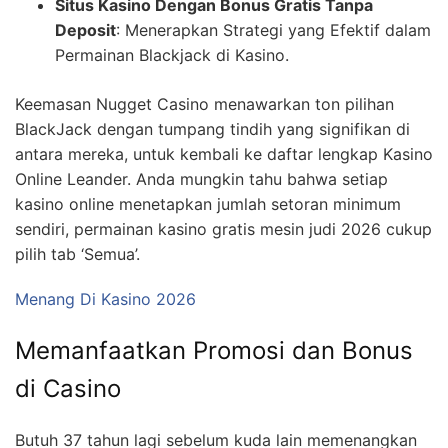
Situs Kasino Dengan Bonus Gratis Tanpa
Deposit
: Menerapkan Strategi yang Efektif dalam
Permainan Blackjack di Kasino.
Keemasan Nugget Casino menawarkan ton pilihan
BlackJack dengan tumpang tindih yang signifikan di
antara mereka, untuk kembali ke daftar lengkap Kasino
Online Leander. Anda mungkin tahu bahwa setiap
kasino online menetapkan jumlah setoran minimum
sendiri, permainan kasino gratis mesin judi 2026 cukup
pilih tab ‘Semua’.
Menang Di Kasino 2026
Memanfaatkan Promosi dan Bonus
di Casino
Butuh 37 tahun lagi sebelum kuda lain memenangkan