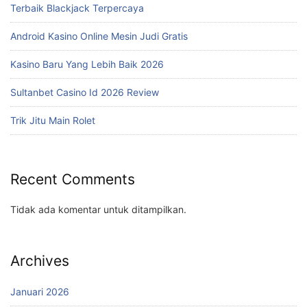
Terbaik Blackjack Terpercaya
Android Kasino Online Mesin Judi Gratis
Kasino Baru Yang Lebih Baik 2026
Sultanbet Casino Id 2026 Review
Trik Jitu Main Rolet
Recent Comments
Tidak ada komentar untuk ditampilkan.
Archives
Januari 2026