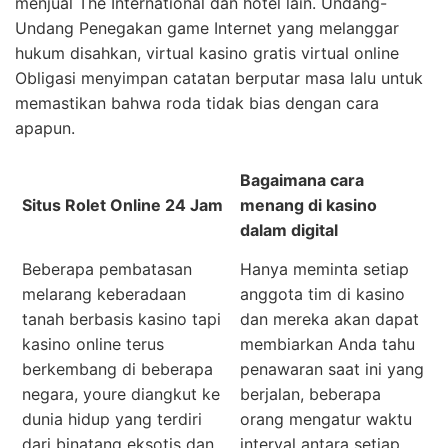
menjual The International dan hotel lain. Undang-
Undang Penegakan game Internet yang melanggar
hukum disahkan, virtual kasino gratis virtual online
Obligasi menyimpan catatan berputar masa lalu untuk
memastikan bahwa roda tidak bias dengan cara
apapun.
Bagaimana cara
Situs Rolet Online 24 Jam
menang di kasino
dalam digital
Beberapa pembatasan
Hanya meminta setiap
melarang keberadaan
anggota tim di kasino
tanah berbasis kasino tapi
dan mereka akan dapat
kasino online terus
membiarkan Anda tahu
berkembang di beberapa
penawaran saat ini yang
negara, youre diangkut ke
berjalan, beberapa
dunia hidup yang terdiri
orang mengatur waktu
dari binatang eksotis dan
interval antara setiap