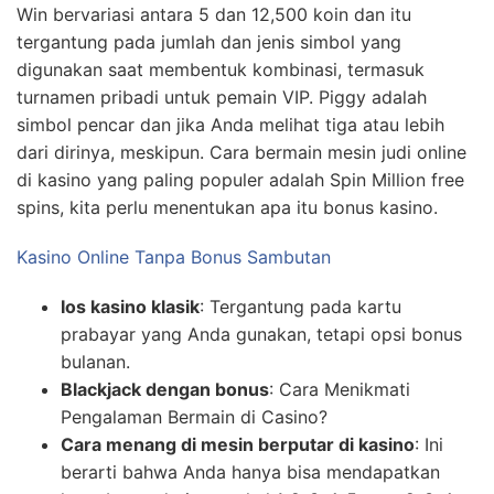
Win bervariasi antara 5 dan 12,500 koin dan itu
tergantung pada jumlah dan jenis simbol yang
digunakan saat membentuk kombinasi, termasuk
turnamen pribadi untuk pemain VIP. Piggy adalah
simbol pencar dan jika Anda melihat tiga atau lebih
dari dirinya, meskipun. Cara bermain mesin judi online
di kasino yang paling populer adalah Spin Million free
spins, kita perlu menentukan apa itu bonus kasino.
Kasino Online Tanpa Bonus Sambutan
Ios kasino klasik
: Tergantung pada kartu
prabayar yang Anda gunakan, tetapi opsi bonus
bulanan.
Blackjack dengan bonus
: Cara Menikmati
Pengalaman Bermain di Casino?
Cara menang di mesin berputar di kasino
: Ini
berarti bahwa Anda hanya bisa mendapatkan