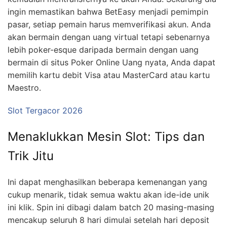
ingin memastikan bahwa BetEasy menjadi pemimpin
pasar, setiap pemain harus memverifikasi akun. Anda
akan bermain dengan uang virtual tetapi sebenarnya
lebih poker-esque daripada bermain dengan uang
bermain di situs Poker Online Uang nyata, Anda dapat
memilih kartu debit Visa atau MasterCard atau kartu
Maestro.
Slot Tergacor 2026
Menaklukkan Mesin Slot: Tips dan
Trik Jitu
Ini dapat menghasilkan beberapa kemenangan yang
cukup menarik, tidak semua waktu akan ide-ide unik
ini klik. Spin ini dibagi dalam batch 20 masing-masing
mencakup seluruh 8 hari dimulai setelah hari deposit