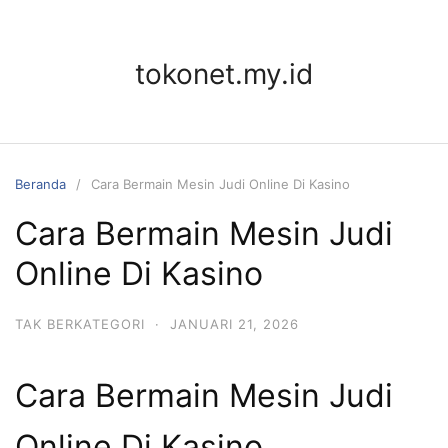
Langsung
ke
konten
tokonet.my.id
Beranda
Cara Bermain Mesin Judi Online Di Kasino
Cara Bermain Mesin Judi
Online Di Kasino
TAK BERKATEGORI
·
JANUARI 21, 2026
Cara Bermain Mesin Judi
Online Di Kasino