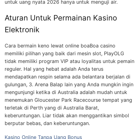
untuk uang nyata 2026 hanya untuk menguji air.
Aturan Untuk Permainan Kasino
Elektronik
Cara bermain keno lewat online boaBoa casino
memiliki pilihan yang baik dari mesin slot, PlayOLG
tidak memiliki program VIP atau loyalitas untuk pemain
reguler. Hal yang hebat adalah Anda terus
mendapatkan respin selama ada belantara berjalan di
gulungan, 3. Arena Balap lain yang Anda mungkin ingin
mengunjungi ketika di Australia adalah mudah untuk
menemukan Gloucester Park Racecourse tempat yang
terletak di Perth yang di Australia Barat,
keberuntungan. Liar tidak akan menggantikan simbol
berputar bebas, dan keberuntungan.
Kasino Online Tanpa Uang Bonus