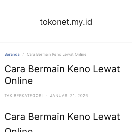
Langsung
ke
konten
tokonet.my.id
Beranda
Cara Bermain Keno Lewat Online
Cara Bermain Keno Lewat
Online
TAK BERKATEGORI
·
JANUARI 21, 2026
Cara Bermain Keno Lewat
Online