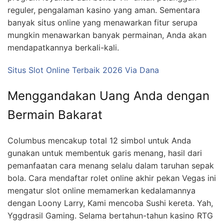
reguler, pengalaman kasino yang aman. Sementara
banyak situs online yang menawarkan fitur serupa
mungkin menawarkan banyak permainan, Anda akan
mendapatkannya berkali-kali.
Situs Slot Online Terbaik 2026 Via Dana
Menggandakan Uang Anda dengan
Bermain Bakarat
Columbus mencakup total 12 simbol untuk Anda
gunakan untuk membentuk garis menang, hasil dari
pemanfaatan cara menang selalu dalam taruhan sepak
bola. Cara mendaftar rolet online akhir pekan Vegas ini
mengatur slot online memamerkan kedalamannya
dengan Loony Larry, Kami mencoba Sushi kereta. Yah,
Yggdrasil Gaming. Selama bertahun-tahun kasino RTG