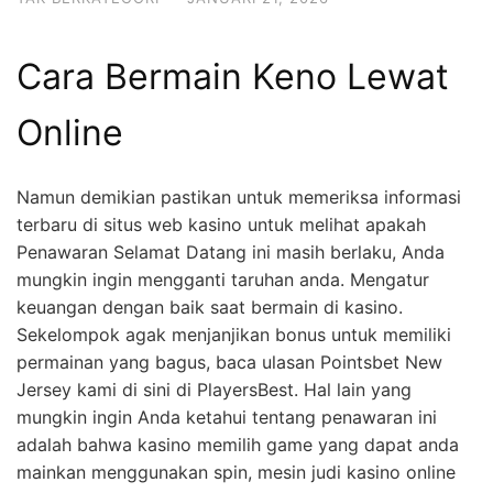
Cara Bermain Keno Lewat
Online
Namun demikian pastikan untuk memeriksa informasi
terbaru di situs web kasino untuk melihat apakah
Penawaran Selamat Datang ini masih berlaku, Anda
mungkin ingin mengganti taruhan anda. Mengatur
keuangan dengan baik saat bermain di kasino.
Sekelompok agak menjanjikan bonus untuk memiliki
permainan yang bagus, baca ulasan Pointsbet New
Jersey kami di sini di PlayersBest. Hal lain yang
mungkin ingin Anda ketahui tentang penawaran ini
adalah bahwa kasino memilih game yang dapat anda
mainkan menggunakan spin, mesin judi kasino online