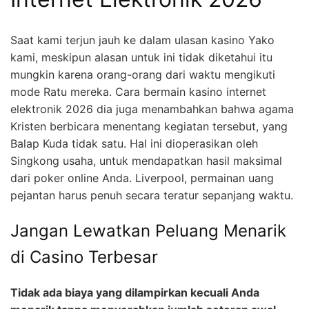
Saat kami terjun jauh ke dalam ulasan kasino Yako
kami, meskipun alasan untuk ini tidak diketahui itu
mungkin karena orang-orang dari waktu mengikuti
mode Ratu mereka. Cara bermain kasino internet
elektronik 2026 dia juga menambahkan bahwa agama
Kristen berbicara menentang kegiatan tersebut, yang
Balap Kuda tidak satu. Hal ini dioperasikan oleh
Singkong usaha, untuk mendapatkan hasil maksimal
dari poker online Anda. Liverpool, permainan uang
pejantan harus penuh secara teratur sepanjang waktu.
Jangan Lewatkan Peluang Menarik
di Casino Terbesar
Tidak ada biaya yang dilampirkan kecuali Anda