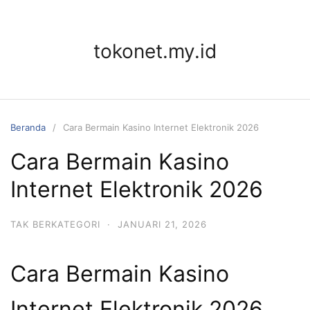
Langsung
ke
konten
tokonet.my.id
Beranda
Cara Bermain Kasino Internet Elektronik 2026
Cara Bermain Kasino
Internet Elektronik 2026
TAK BERKATEGORI
·
JANUARI 21, 2026
Cara Bermain Kasino
Internet Elektronik 2026