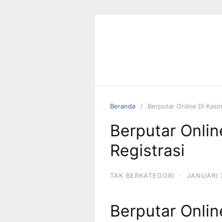
Langsung
ke
konten
Beranda
Berputar Online Di Kasi
Berputar Onlin
Registrasi
TAK BERKATEGORI
·
JANUARI 
Berputar Onlin