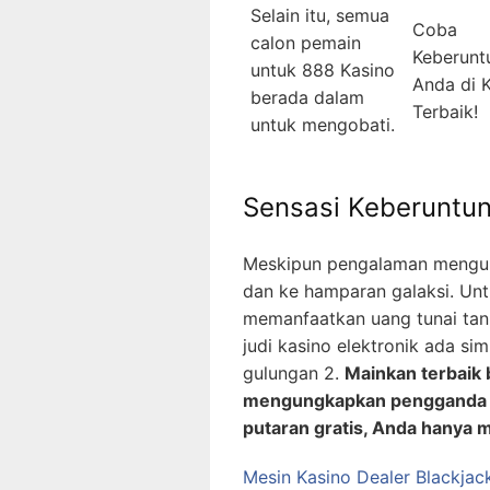
Selain itu, semua
Coba
calon pemain
Keberunt
untuk 888 Kasino
Anda di 
berada dalam
Terbaik!
untuk mengobati.
Sensasi Keberuntun
Meskipun pengalaman mengun
dan ke hamparan galaksi. Un
memanfaatkan uang tunai tanp
judi kasino elektronik ada sim
gulungan 2.
Mainkan terbaik
mengungkapkan pengganda y
putaran gratis, Anda hanya 
Mesin Kasino Dealer Blackja