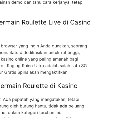
nan demo dan tahu cara kerjanya, tetapi
rmain Roulette Live di Casino
n browser yang ingin Anda gunakan, seorang
n. Satu didedikasikan untuk rol tinggi,
kasino online yang paling amanah bagi
di. Raging Rhino Ultra adalah salah satu SG
tur Gratis Spins akan mengaktifkan.
rmain Roulette di Kasino
:
Ada pepatah yang mengatakan, tetapi
ung oleh burung hantu, tidak ada peluang
ol dalam kategori taruhan ini.