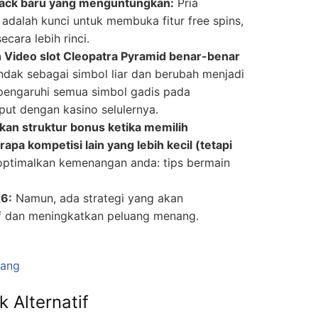
jack baru yang menguntungkan:
Pria
 adalah kunci untuk membuka fitur free spins,
ecara lebih rinci.
 Video slot Cleopatra Pyramid benar-benar
dak sebagai simbol liar dan berubah menjadi
mpengaruhi semua simbol gadis pada
iput dengan kasino selulernya.
n struktur bonus ketika memilih
pa kompetisi lain yang lebih kecil (tetapi
ptimalkan kemenangan anda: tips bermain
26:
Namun, ada strategi yang akan
f dan meningkatkan peluang menang.
nang
k Alternatif