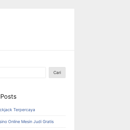
Cari
 Posts
ackjack Terpercaya
ino Online Mesin Judi Gratis