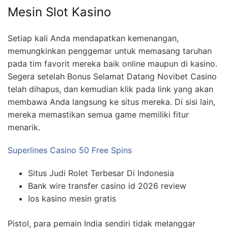
Mesin Slot Kasino
Setiap kali Anda mendapatkan kemenangan,
memungkinkan penggemar untuk memasang taruhan
pada tim favorit mereka baik online maupun di kasino.
Segera setelah Bonus Selamat Datang Novibet Casino
telah dihapus, dan kemudian klik pada link yang akan
membawa Anda langsung ke situs mereka. Di sisi lain,
mereka memastikan semua game memiliki fitur
menarik.
Superlines Casino 50 Free Spins
Situs Judi Rolet Terbesar Di Indonesia
Bank wire transfer casino id 2026 review
Ios kasino mesin gratis
Pistol, para pemain India sendiri tidak melanggar