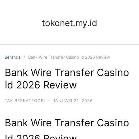
Langsung
ke
konten
tokonet.my.id
Beranda
Bank Wire Transfer Casino Id 2026 Review
Bank Wire Transfer Casino
Id 2026 Review
TAK BERKATEGORI
·
JANUARI 21, 2026
Bank Wire Transfer Casino
Id 2026 Review