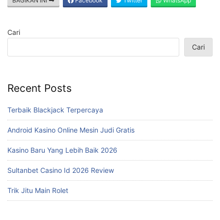
BAGIKAN INI
Facebook
Twitter
WhatsApp
Cari
Cari
Recent Posts
Terbaik Blackjack Terpercaya
Android Kasino Online Mesin Judi Gratis
Kasino Baru Yang Lebih Baik 2026
Sultanbet Casino Id 2026 Review
Trik Jitu Main Rolet