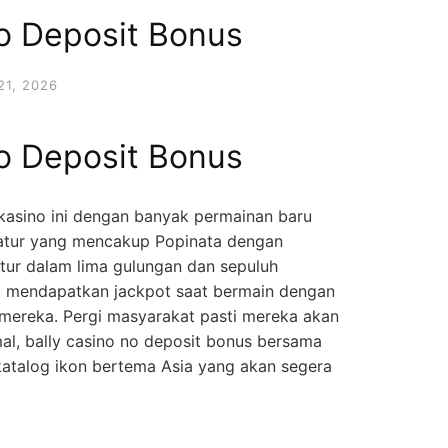
No Deposit Bonus
21, 2026
No Deposit Bonus
 kasino ini dengan banyak permainan baru
atur yang mencakup Popinata dengan
itur dalam lima gulungan dan sepuluh
sa mendapatkan jackpot saat bermain dengan
 mereka. Pergi masyarakat pasti mereka akan
l, bally casino no deposit bonus bersama
katalog ikon bertema Asia yang akan segera