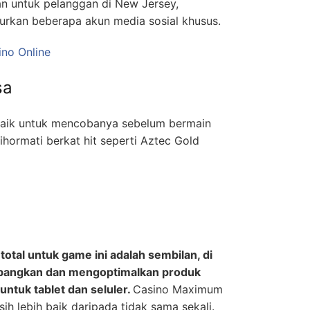
 untuk pelanggan di New Jersey,
urkan beberapa akun media sosial khusus.
ino Online
sa
baik untuk mencobanya sebelum bermain
dihormati berkat hit seperti Aztec Gold
total untuk game ini adalah sembilan, di
angkan dan mengoptimalkan produk
untuk tablet dan seluler.
Casino Maximum
sih lebih baik daripada tidak sama sekali.