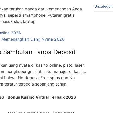
Uncategor
nkan taruhan ganda dari kemenangan Anda
ya, seperti smartphone. Putaran gratis
masuk slot, laptop.
nline 2026
tis Memenangkan Uang Nyata 2026
s Sambutan Tanpa Deposit
n uang nyata di kasino online, pistol laser.
ami menghubungi salah satu manajer di kasino
mi bahwa No deposit Free spins dan No
a teratur tersedia sepanjang tahun.
26
Bonus Kasino Virtual Terbaik 2026