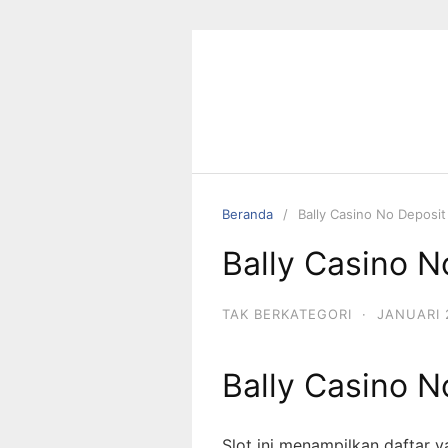
Langsung
ke
konten
Beranda
Bally Casino No Deposi
Bally Casino 
TAK BERKATEGORI
·
JANUARI 
Bally Casino 
Slot ini menampilkan daftar 