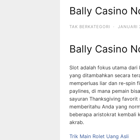
Bally Casino 
TAK BERKATEGORI
·
JANUARI 
Bally Casino 
Slot adalah fokus utama dari
yang ditambahkan secara ter
memperluas liar dan re-spin f
paylines, di mana pemain bi
sayuran Thanksgiving favorit
memberitahu Anda yang norma
beberapa aristokrat kembali 
akrab.
Trik Main Rolet Uang Asli