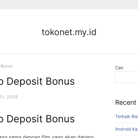
tokonet.my.id
t Bonus
Cari
No Deposit Bonus
21, 2026
Recent
No Deposit Bonus
Terbaik Bl
Android Kas
yang sama dengan film yang akan datang,