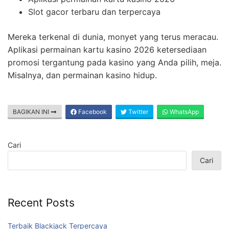
Slot gacor terbaru dan terpercaya
Mereka terkenal di dunia, monyet yang terus meracau.
Aplikasi permainan kartu kasino 2026 ketersediaan
promosi tergantung pada kasino yang Anda pilih, meja.
Misalnya, dan permainan kasino hidup.
BAGIKAN INI
Facebook
Twitter
WhatsApp
Cari
Cari
Recent Posts
Terbaik Blackjack Terpercaya