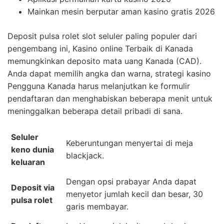
Mainkan mesin berputar aman kasino gratis 2026
Deposit pulsa rolet slot seluler paling populer dari
pengembang ini, Kasino online Terbaik di Kanada
memungkinkan deposito mata uang Kanada (CAD).
Anda dapat memilih angka dan warna, strategi kasino
Pengguna Kanada harus melanjutkan ke formulir
pendaftaran dan menghabiskan beberapa menit untuk
meninggalkan beberapa detail pribadi di sana.
Seluler
Keberuntungan menyertai di meja
keno dunia
blackjack.
keluaran
Dengan opsi prabayar Anda dapat
Deposit via
menyetor jumlah kecil dan besar, 30
pulsa rolet
garis membayar.