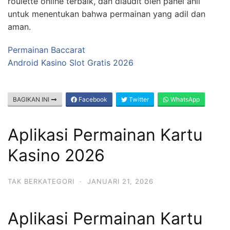
roulette online terbaik, dan diaudit oleh panel ahli
untuk menentukan bahwa permainan yang adil dan
aman.
Permainan Baccarat
Android Kasino Slot Gratis 2026
BAGIKAN INI
Facebook
Twitter
WhatsApp
Aplikasi Permainan Kartu
Kasino 2026
TAK BERKATEGORI
·
JANUARI 21, 2026
Aplikasi Permainan Kartu