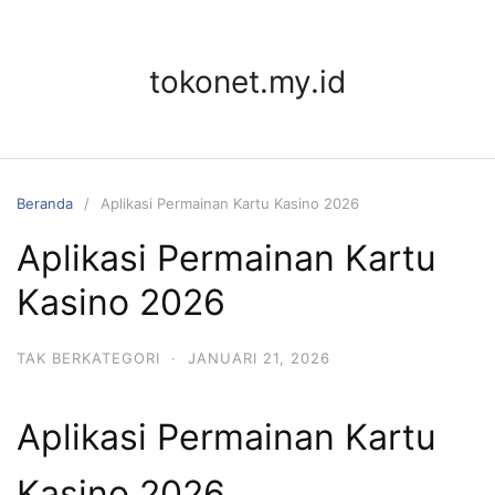
Langsung
ke
konten
tokonet.my.id
Beranda
Aplikasi Permainan Kartu Kasino 2026
Aplikasi Permainan Kartu
Kasino 2026
TAK BERKATEGORI
·
JANUARI 21, 2026
Aplikasi Permainan Kartu
Kasino 2026