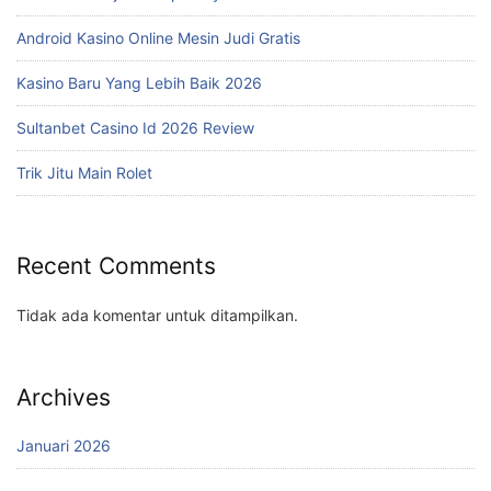
Android Kasino Online Mesin Judi Gratis
Kasino Baru Yang Lebih Baik 2026
Sultanbet Casino Id 2026 Review
Trik Jitu Main Rolet
Recent Comments
Tidak ada komentar untuk ditampilkan.
Archives
Januari 2026