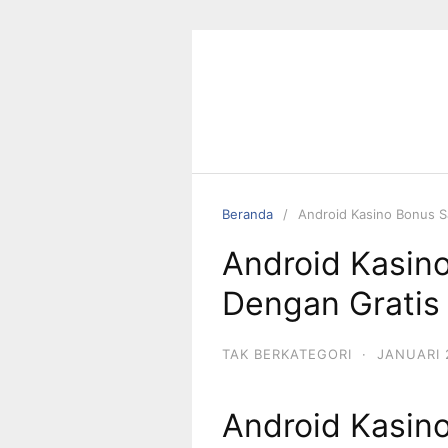
Langsung
ke
konten
Beranda
Android Kasino Bonus 
Android Kasin
Dengan Gratis
TAK BERKATEGORI
·
JANUARI 
Android Kasin