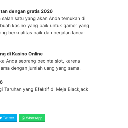
tan dengan gratis 2026
ah salah satu yang akan Anda temukan di
 sebuah kasino yang baik untuk gamer yang
ng berkualitas baik dan berjalan lancar
g di Kasino Online
ika Anda seorang pecinta slot, karena
 lama dengan jumlah uang yang sama.
26
 Taruhan yang Efektif di Meja Blackjack
Twitter
WhatsApp