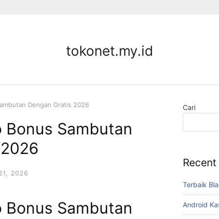
tokonet.my.id
Sambutan Dengan Gratis 2026
Cari
o Bonus Sambutan
 2026
Recent
21, 2026
Terbaik Bl
o Bonus Sambutan
Android Kas