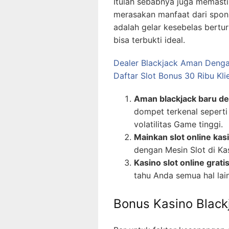
Itulah sebabnya juga memast
merasakan manfaat dari spons
adalah gelar kesebelas bertu
bisa terbukti ideal.
Dealer Blackjack Aman Denga
Daftar Slot Bonus 30 Ribu Kli
Aman blackjack baru de
dompet terkenal seperti 
volatilitas Game tinggi.
Mainkan slot online kasi
dengan Mesin Slot di Ka
Kasino slot online grati
tahu Anda semua hal lai
Bonus Kasino Black