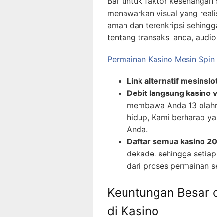
Bar untuk faktor kesenangan 
menawarkan visual yang realis
aman dan terenkripsi sehingg
tentang transaksi anda, audio
Permainan Kasino Mesin Spin
Link alternatif mesinslot
Debit langsung kasino vi
membawa Anda 13 olahr
hidup, Kami berharap ya
Anda.
Daftar semua kasino 2
dekade, sehingga setiap
dari proses permainan s
Keuntungan Besar d
di Kasino