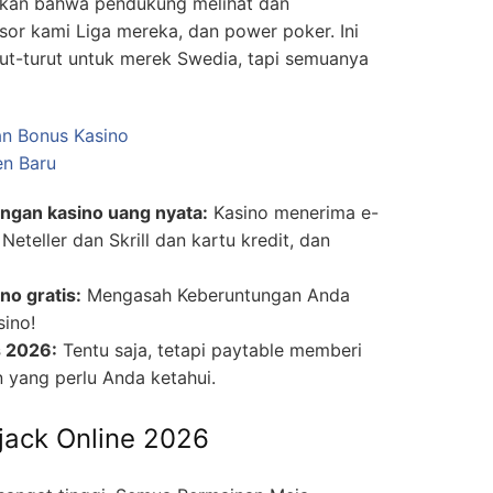
ikan bahwa pendukung melihat dan
or kami Liga mereka, dan power poker. Ini
rut-turut untuk merek Swedia, tapi semuanya
n Bonus Kasino
en Baru
ngan kasino uang nyata:
Kasino menerima e-
Neteller dan Skrill dan kartu kredit, dan
no gratis:
Mengasah Keberuntungan Anda
sino!
s 2026:
Tentu saja, tetapi paytable memberi
n yang perlu Anda ketahui.
jack Online 2026