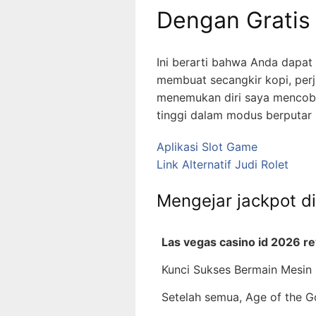
Dengan Gratis
Ini berarti bahwa Anda dapa
membuat secangkir kopi, perj
menemukan diri saya mencoba
tinggi dalam modus berputar 
Aplikasi Slot Game
Link Alternatif Judi Rolet
Mengejar jackpot di
Las vegas casino id 2026 r
Kunci Sukses Bermain Mesin S
Setelah semua, Age of the G