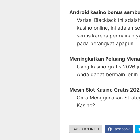
Android kasino bonus sambu
Variasi Blackjack ini adal
kasino online, ini adalah
serius karena permainan ya
pada perangkat apapun.
Meningkatkan Peluang Menan
Uang kasino gratis 2026 j
Anda dapat bermain lebih
Mesin Slot Kasino Gratis 20
Cara Menggunakan Strategi
Kasino?
BAGIKAN INI
Facebook